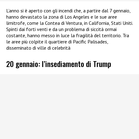
L’anno si è aperto con gli incendi che, a partire dal 7 gennaio,
hanno devastato la zona di Los Angeles e le sue aree
limitrofe, come la Contea di Ventura, in California, Stati Uniti.
Spinti dai forti venti e da un problema di siccità ormai
costante, hanno messo in luce la fragilità del territorio. Tra
le aree più colpite il quartiere di Pacific Palisades,
disseminato di ville di celebrità
20 gennaio: l’insediamento di Trump