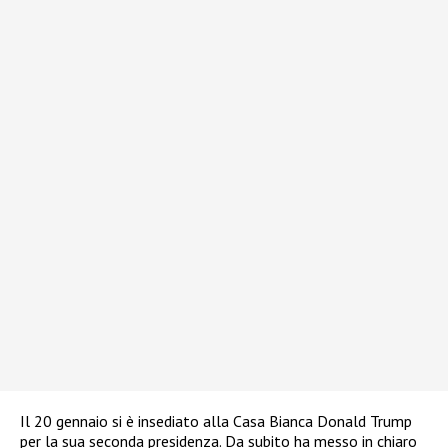
Il 20 gennaio si è insediato alla Casa Bianca Donald Trump
per la sua seconda presidenza. Da subito ha messo in chiaro