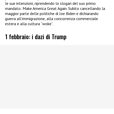
le sue intenzioni, riprendendo lo slogan del suo primo
mandato: Make America Great Again. Subito cancellando la
maggior parte delle politiche di Joe Biden e dichiarando
guerra all’immigrazione, alla concorrenza commerciale
estera e alla cultura “woke”.
1 febbraio: i dazi di Trump