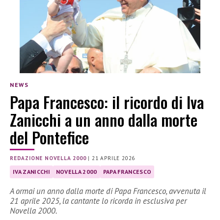
NEWS
Papa Francesco: il ricordo di Iva
Zanicchi a un anno dalla morte
del Pontefice
REDAZIONE NOVELLA 2000
|
21 APRILE 2026
IVA ZANICCHI
NOVELLA 2000
PAPA FRANCESCO
A ormai un anno dalla morte di Papa Francesco, avvenuta il
21 aprile 2025, la cantante lo ricorda in esclusiva per
Novella 2000.