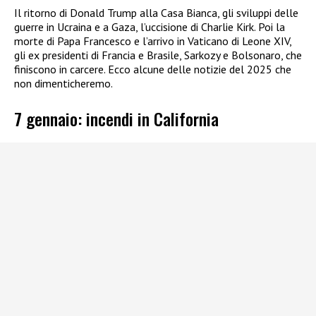
Il ritorno di Donald Trump alla Casa Bianca, gli sviluppi delle
guerre in Ucraina e a Gaza, l’uccisione di Charlie Kirk. Poi la
morte di Papa Francesco e l’arrivo in Vaticano di Leone XIV,
gli ex presidenti di Francia e Brasile, Sarkozy e Bolsonaro, che
finiscono in carcere. Ecco alcune delle notizie del 2025 che
non dimenticheremo.
7 gennaio: incendi in California