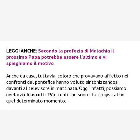
LEGGI ANCHE
:
Secondo la profezia di Malachia il
prossimo Papa potrebbe essere l’ultimo e vi
spieghiamo il motivo
Anche da casa, tuttavia, coloro che provavano affetto nei
confronti del pontefice hanno voluto sintonizzandosi
davanti al televisore in mattinata. Oggi, infatti, possiamo
rivelarvi gli
ascolti TV
e i dati che sono stati registrati in
quel determinato momento.