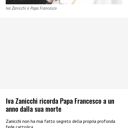
Iva Zanicchi e Papa Francesco
Iva Zanicchi ricorda Papa Francesco a un
anno dalla sua morte
Zanicchi non ha mai fatto segreto della propria profonda
fede cattolica.