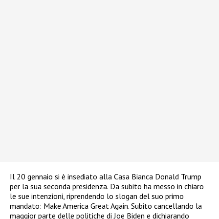
Il 20 gennaio si è insediato alla Casa Bianca Donald Trump
per la sua seconda presidenza. Da subito ha messo in chiaro
le sue intenzioni, riprendendo lo slogan del suo primo
mandato: Make America Great Again. Subito cancellando la
maggior parte delle politiche di Joe Biden e dichiarando