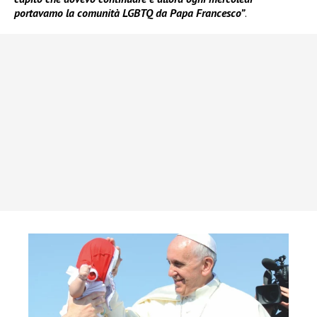
portavamo la comunità LGBTQ da Papa Francesco”
.