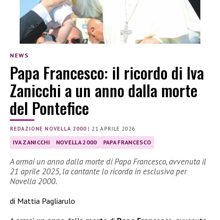
NEWS
Papa Francesco: il ricordo di Iva
Zanicchi a un anno dalla morte
del Pontefice
REDAZIONE NOVELLA 2000
|
21 APRILE 2026
IVA ZANICCHI
NOVELLA 2000
PAPA FRANCESCO
A ormai un anno dalla morte di Papa Francesco, avvenuta il
21 aprile 2025, la cantante lo ricorda in esclusiva per
Novella 2000.
di Mattia Pagliarulo