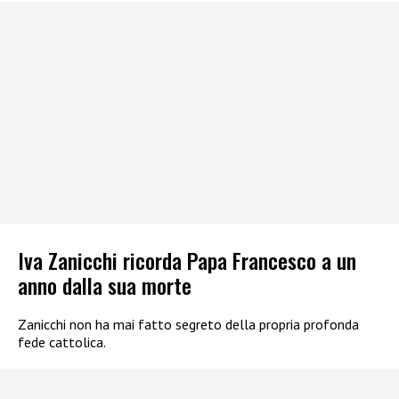
Iva Zanicchi ricorda Papa Francesco a un
anno dalla sua morte
Zanicchi non ha mai fatto segreto della propria profonda
fede cattolica.