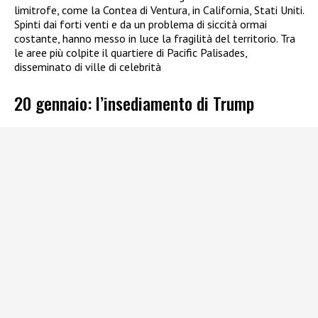
limitrofe, come la Contea di Ventura, in California, Stati Uniti.
Spinti dai forti venti e da un problema di siccità ormai
costante, hanno messo in luce la fragilità del territorio. Tra
le aree più colpite il quartiere di Pacific Palisades,
disseminato di ville di celebrità
20 gennaio: l’insediamento di Trump