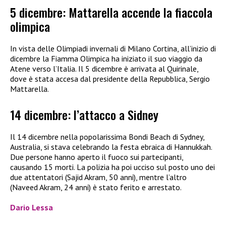
5 dicembre: Mattarella accende la fiaccola
olimpica
In vista delle Olimpiadi invernali di Milano Cortina, all’inizio di
dicembre la Fiamma Olimpica ha iniziato il suo viaggio da
Atene verso l’Italia. Il 5 dicembre è arrivata al Quirinale,
dove è stata accesa dal presidente della Repubblica, Sergio
Mattarella.
14 dicembre: l’attacco a Sidney
Il 14 dicembre nella popolarissima Bondi Beach di Sydney,
Australia, si stava celebrando la festa ebraica di Hannukkah.
Due persone hanno aperto il fuoco sui partecipanti,
causando 15 morti. La polizia ha poi ucciso sul posto uno dei
due attentatori (Sajid Akram, 50 anni), mentre l’altro
(Naveed Akram, 24 anni) è stato ferito e arrestato.
Dario Lessa