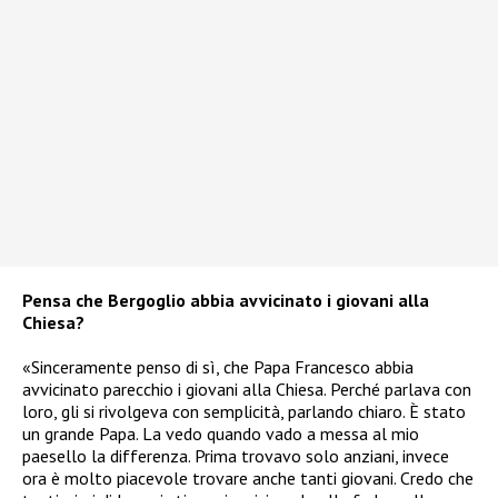
Pensa che Bergoglio abbia avvicinato i giovani alla
Chiesa?
«Sinceramente penso di sì, che Papa Francesco abbia
avvicinato parecchio i giovani alla Chiesa. Perché parlava con
loro, gli si rivolgeva con semplicità, parlando chiaro. È stato
un grande Papa. La vedo quando vado a messa al mio
paesello la differenza. Prima trovavo solo anziani, invece
ora è molto piacevole trovare anche tanti giovani. Credo che