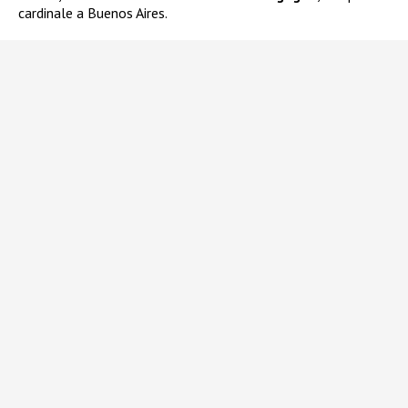
cardinale a Buenos Aires.