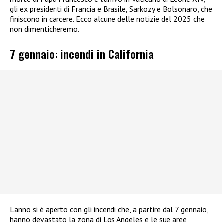
gli ex presidenti di Francia e Brasile, Sarkozy e Bolsonaro, che
finiscono in carcere. Ecco alcune delle notizie del 2025 che
non dimenticheremo.
7 gennaio: incendi in California
L’anno si è aperto con gli incendi che, a partire dal 7 gennaio,
hanno devastato la zona di Los Angeles e le sue aree