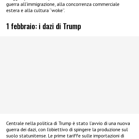
guerra all’immigrazione, alla concorrenza commerciale
estera e alla cultura “woke”.
1 febbraio: i dazi di Trump
Centrale nella politica di Trump è stato l’avvio di una nuova
guerra dei dazi, con l’obiettivo di spingere la produzione sul
suolo statunitense. Le prime tariffe sulle importazioni di