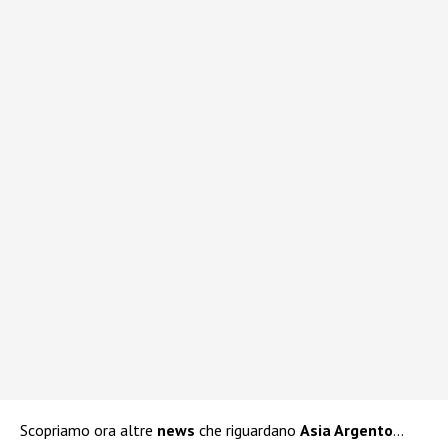
Scopriamo ora altre
news
che riguardano
Asia Argento
…