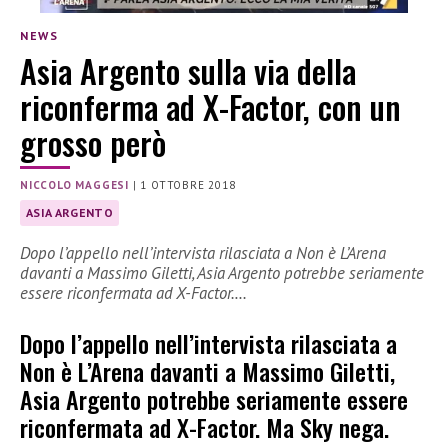
NEWS
Asia Argento sulla via della
riconferma ad X-Factor, con un
grosso però
NICCOLO MAGGESI
|
1 OTTOBRE 2018
ASIA ARGENTO
Dopo l’appello nell’intervista rilasciata a Non è L’Arena
davanti a Massimo Giletti, Asia Argento potrebbe seriamente
essere riconfermata ad X-Factor.…
Dopo l’appello nell’intervista rilasciata a
Non è L’Arena davanti a Massimo Giletti,
Asia Argento potrebbe seriamente essere
riconfermata ad X-Factor. Ma Sky nega.