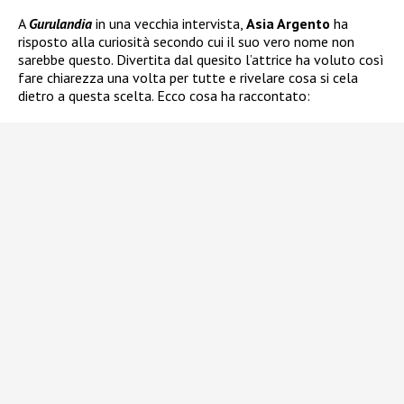
A
Gurulandia
in una vecchia intervista,
Asia Argento
ha
risposto alla curiosità secondo cui il suo vero nome non
sarebbe questo. Divertita dal quesito l’attrice ha voluto così
fare chiarezza una volta per tutte e rivelare cosa si cela
dietro a questa scelta. Ecco cosa ha raccontato: