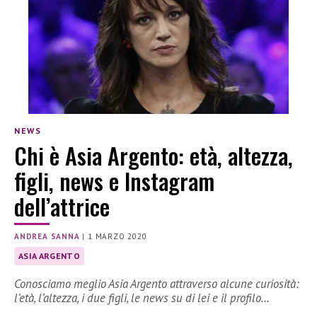
NEWS
Chi è Asia Argento: età, altezza,
figli, news e Instagram
dell’attrice
ANDREA SANNA
|
1 MARZO 2020
ASIA ARGENTO
Conosciamo meglio Asia Argento attraverso alcune curiosità:
l’età, l’altezza, i due figli, le news su di lei e il profilo…