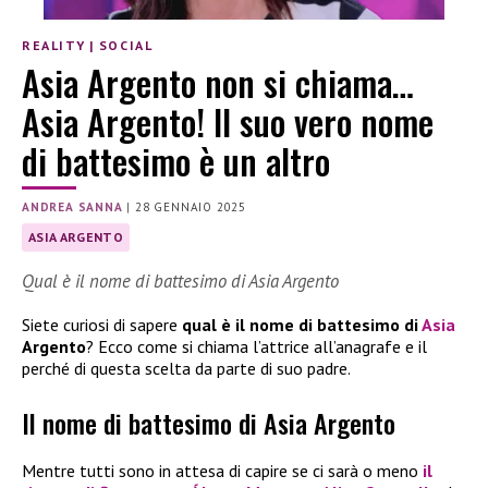
REALITY
|
SOCIAL
Asia Argento non si chiama…
Asia Argento! Il suo vero nome
di battesimo è un altro
ANDREA SANNA
|
28 GENNAIO 2025
ASIA ARGENTO
Qual è il nome di battesimo di Asia Argento
Siete curiosi di sapere
qual è il nome di battesimo di
Asia
Argento
? Ecco come si chiama l’attrice all’anagrafe e il
perché di questa scelta da parte di suo padre.
Il nome di battesimo di Asia Argento
Mentre tutti sono in attesa di capire se ci sarà o meno
il