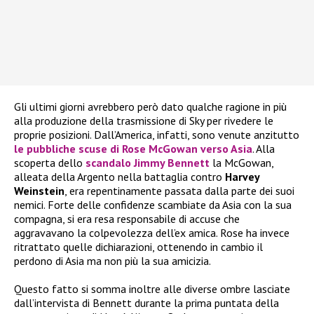
Gli ultimi giorni avrebbero però dato qualche ragione in più
alla produzione della trasmissione di Sky per rivedere le
proprie posizioni. Dall’America, infatti, sono venute anzitutto
le pubbliche scuse di
Rose McGowan
verso Asia
. Alla
scoperta dello
scandalo
Jimmy Bennett
la McGowan,
alleata della Argento nella battaglia contro
Harvey
Weinstein
, era repentinamente passata dalla parte dei suoi
nemici. Forte delle confidenze scambiate da Asia con la sua
compagna, si era resa responsabile di accuse che
aggravavano la colpevolezza dell’ex amica. Rose ha invece
ritrattato quelle dichiarazioni, ottenendo in cambio il
perdono di Asia ma non più la sua amicizia.
Questo fatto si somma inoltre alle diverse ombre lasciate
dall’intervista di Bennett durante la prima puntata della