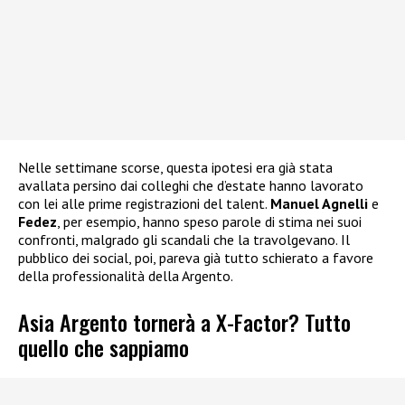
Nelle settimane scorse, questa ipotesi era già stata
avallata persino dai colleghi che d’estate hanno lavorato
con lei alle prime registrazioni del talent.
Manuel Agnelli
e
Fedez
, per esempio, hanno speso parole di stima nei suoi
confronti, malgrado gli scandali che la travolgevano. Il
pubblico dei social, poi, pareva già tutto schierato a favore
della professionalità della Argento.
Asia Argento tornerà a X-Factor? Tutto
quello che sappiamo