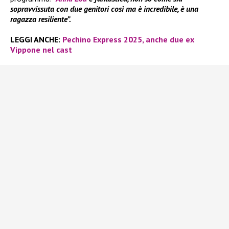
sopravvissuta con due genitori così ma è incredibile, è una
ragazza resiliente”.
LEGGI ANCHE:
Pechino Express 2025, anche due ex
Vippone nel cast