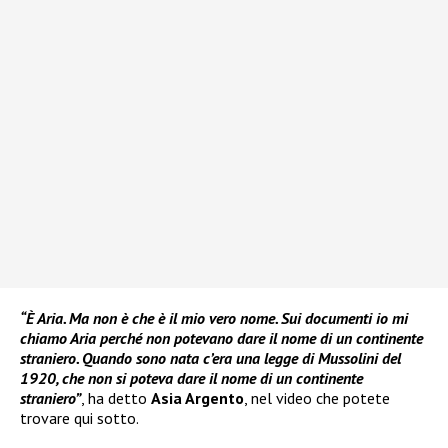
“È Aria. Ma non è che è il mio vero nome. Sui documenti io mi
chiamo Aria perché non potevano dare il nome di un continente
straniero. Quando sono nata c’era una legge di Mussolini del
1920, che non si poteva dare il nome di un continente
straniero”
, ha detto
Asia Argento
, nel video che potete
trovare qui sotto.