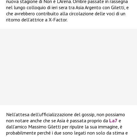
nuova stagione di Non è L’Arena. Ombre passate in rassegna
nel lungo colloquio di ieri sera tra Asia Argento con Giletti, e
che avrebbero contribuito alla circolazione delle voci di un
ritorno dell’attrice a X-Factor.
Nell’attesa dell’ufficializzazione del gossip, non possiamo
non notare anche che se Asia è passata proprio da
La7
e
dall’amico Massimo Giletti per ripulire la sua immagine, è
probabilmente perché i due sono legati non solo da stima e