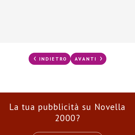
INDIETRO
AVANTI
La tua pubblicità su Novella
2000?