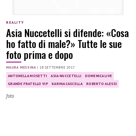
REALITY
Asia Nuccetelli si difende: «Cosa
ho fatto di male?» Tutte le sue
foto prima e dopo
MAURA MESSINA
|
18 SETTEMBRE 2017
ANTONELLA MOSETTI
ASIA NUCCETELLI
DOMENICA LIVE
GRANDE FRATELLO VIP
KARINA CASCELLA
ROBERTO ALESSI
foto