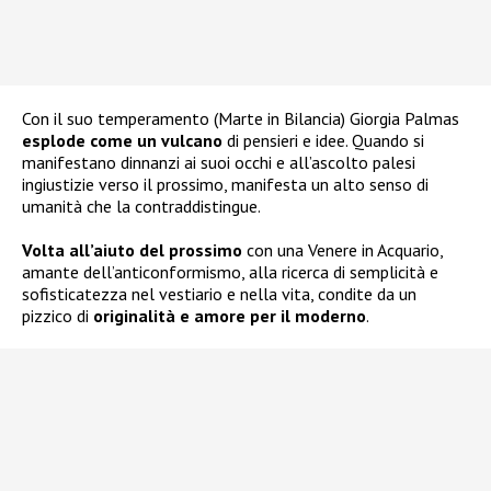
Con il suo temperamento (Marte in Bilancia) Giorgia Palmas
esplode come un vulcano
di pensieri e idee. Quando si
manifestano dinnanzi ai suoi occhi e all’ascolto palesi
ingiustizie verso il prossimo, manifesta un alto senso di
umanità che la contraddistingue.
Volta all’aiuto del prossimo
con una Venere in Acquario,
amante dell’anticonformismo, alla ricerca di semplicità e
sofisticatezza nel vestiario e nella vita, condite da un
pizzico di
originalità e amore per il moderno
.