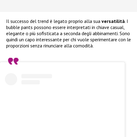
Il successo del trend è legato proprio alla sua
versatilità
. I
bubble pants possono essere interpretati in chiave casual,
elegante o più sofisticata a seconda degli abbinamenti. Sono
quindi un capo interessante per chi vuole sperimentare con le
proporzioni senza rinunciare alla comodità.