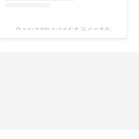
Un post condiviso da chanel totti (@_chaneltotti)