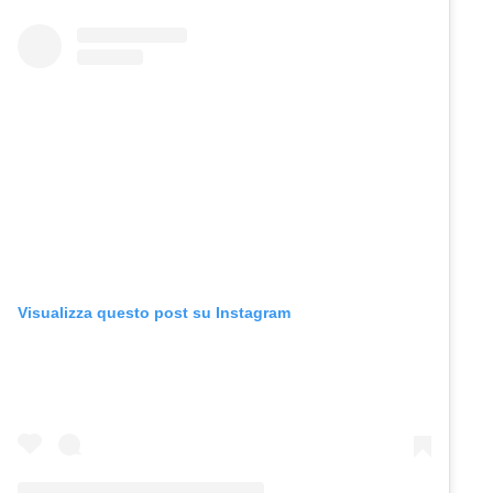
Visualizza questo post su Instagram