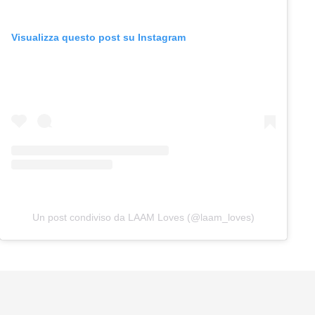
Visualizza questo post su Instagram
Un post condiviso da LAAM Loves (@laam_loves)