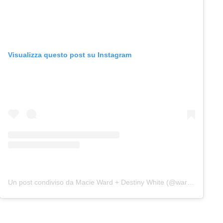
Visualizza questo post su Instagram
Un post condiviso da Macie Ward + Destiny White (@wardandwhite)