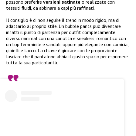
possono preferire
versioni satinate
o realizzate con
tessuti fluidi, da abbinare a capi più raffinati.
Il consiglio è di non seguire il trend in modo rigido, ma di
adattarlo al proprio stile. Un bubble pants può diventare
infatti il punto di partenza per outfit completamente
diversi: minimal con una canotta e sneakers, romantico con
un top femminile e sandali, oppure più elegante con camicia,
gioielli e tacco. La chiave è giocare con le proporzioni e
lasciare che il pantalone abbia il giusto spazio per esprimere
tutta la sua particolarità.