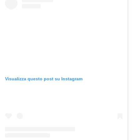
Visualizza questo post su Instagram