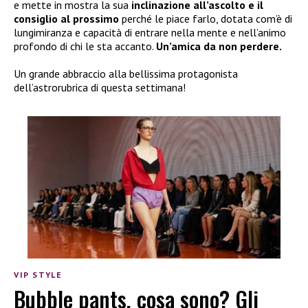
e mette in mostra la sua
inclinazione all’ascolto e il
consiglio al prossimo
perché le piace farlo, dotata com’è di
lungimiranza e capacità di entrare nella mente e nell’animo
profondo di chi le sta accanto.
Un’amica da non perdere.
Un grande abbraccio alla bellissima protagonista
dell’astrorubrica di questa settimana!
VIP STYLE
Bubble pants, cosa sono? Gli