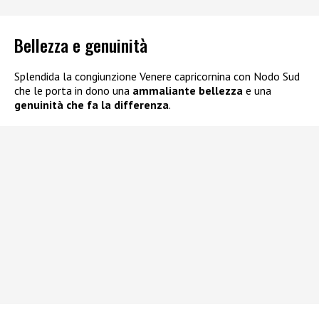
Bellezza e genuinità
Splendida la congiunzione Venere capricornina con Nodo Sud
che le porta in dono una
ammaliante bellezza
e una
genuinità che fa la differenza
.