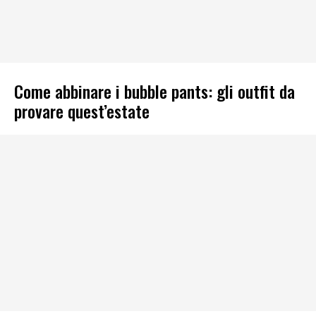
Come abbinare i bubble pants: gli outfit da
provare quest’estate