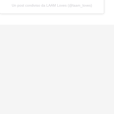
Un post condiviso da LAAM Loves (@laam_loves)