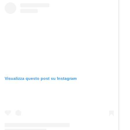
Visualizza questo post su Instagram