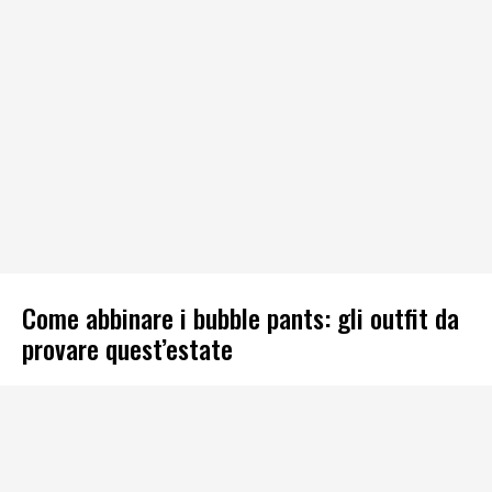
Come abbinare i bubble pants: gli outfit da
provare quest’estate