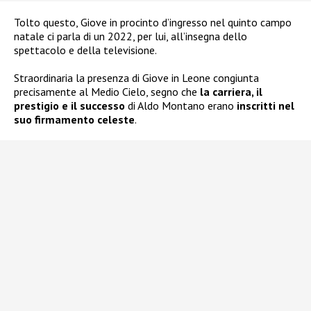
Tolto questo, Giove in procinto d’ingresso nel quinto campo
natale ci parla di un 2022, per lui, all’insegna dello
spettacolo e della televisione.
Straordinaria la presenza di Giove in Leone congiunta
precisamente al Medio Cielo, segno che
la carriera, il
prestigio e il successo
di Aldo Montano erano
inscritti nel
suo firmamento celeste
.