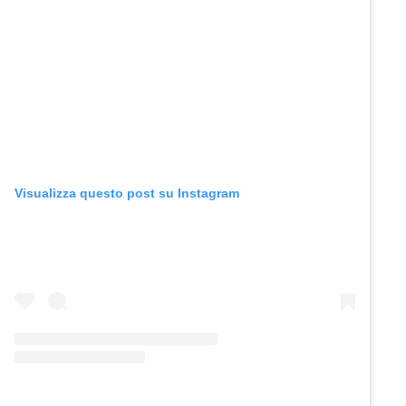
Visualizza questo post su Instagram