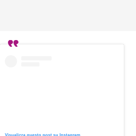
Visualizza questo post su Instagram