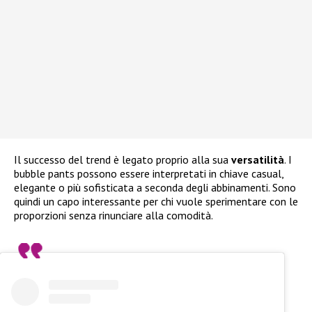
Il successo del trend è legato proprio alla sua
versatilità
. I
bubble pants possono essere interpretati in chiave casual,
elegante o più sofisticata a seconda degli abbinamenti. Sono
quindi un capo interessante per chi vuole sperimentare con le
proporzioni senza rinunciare alla comodità.