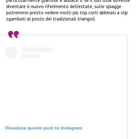
diventare il nuovo riferimento dell’estate, sulle spiagge
potremmo presto vedere molti più top corti abbinati a slip
sgambati al posto dei tradizionali triangoli.
Visualizza questo post su Instagram