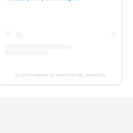
Un post condiviso da chanel totti (@_chaneltotti)