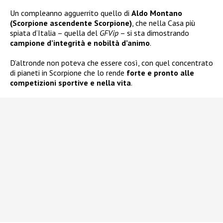
Un compleanno agguerrito quello di
Aldo Montano
(Scorpione ascendente Scorpione)
, che nella Casa più
spiata d’Italia – quella del
GFVip
– si sta dimostrando
campione d’integrità e nobiltà d’animo
.
D’altronde non poteva che essere così, con quel concentrato
di pianeti in Scorpione che lo rende
forte e pronto alle
competizioni sportive e nella vita
.