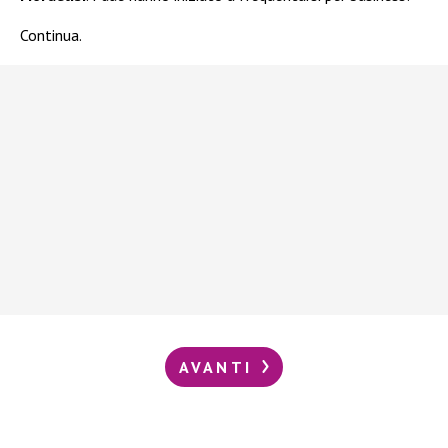
Continua.
AVANTI