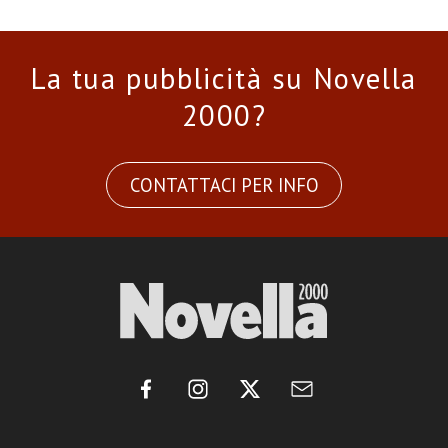
La tua pubblicità su Novella
2000?
CONTATTACI PER INFO