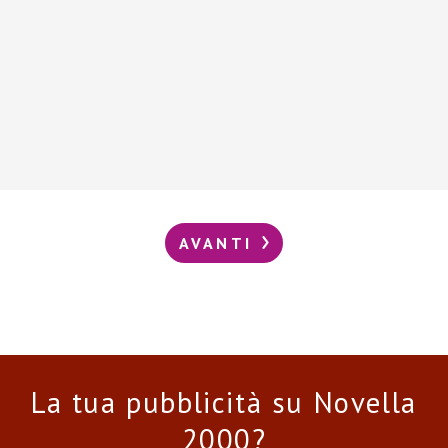
AVANTI
La tua pubblicità su Novella
2000?