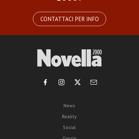
CONTATTACI PER INFO
News
Reality
Social
Gossip