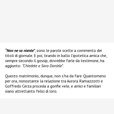
“Non ne so niente”
, sono le parole scelte a commento dei
titoli di giornale. E poi, tirando in ballo l’ipotetica amica che,
sempre secondo il gossip, dovrebbe farle da testimone, ha
aggiunto:
“Chiedete a Sara Daniele”
.
Questo matrimonio, dunque, non s’ha da fare. Quantomeno
per ora, nonostante la relazione tra Aurora Ramazzotti e
Goffredo Cerza proceda a gonfie vele, e amici e familiari
siano altrettanto felici di loro.