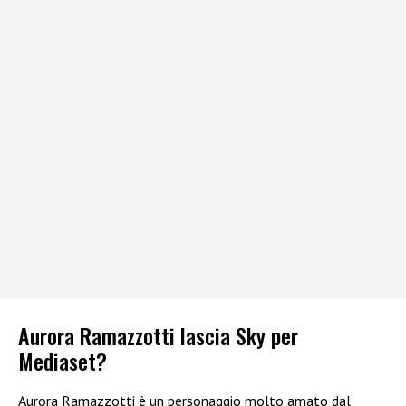
Aurora Ramazzotti lascia Sky per
Mediaset?
Aurora Ramazzotti è un personaggio molto amato dal