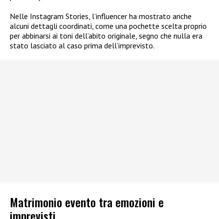
Nelle Instagram Stories, l’influencer ha mostrato anche
alcuni dettagli coordinati, come una pochette scelta proprio
per abbinarsi ai toni dell’abito originale, segno che nulla era
stato lasciato al caso prima dell’imprevisto.
Matrimonio evento tra emozioni e
imprevisti