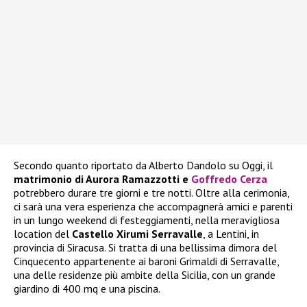
Secondo quanto riportato da Alberto Dandolo su Oggi, il
matrimonio di Aurora Ramazzotti e
Goffredo Cerza
potrebbero durare tre giorni e tre notti. Oltre alla cerimonia,
ci sarà una vera esperienza che accompagnerà amici e parenti
in un lungo weekend di festeggiamenti, nella meravigliosa
location del
Castello Xirumi Serravalle
, a Lentini, in
provincia di Siracusa. Si tratta di una bellissima dimora del
Cinquecento appartenente ai baroni Grimaldi di Serravalle,
una delle residenze più ambite della Sicilia, con un grande
giardino di 400 mq e una piscina.