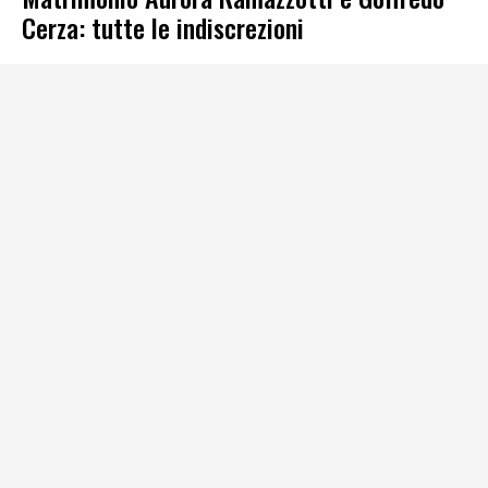
Cerza: tutte le indiscrezioni