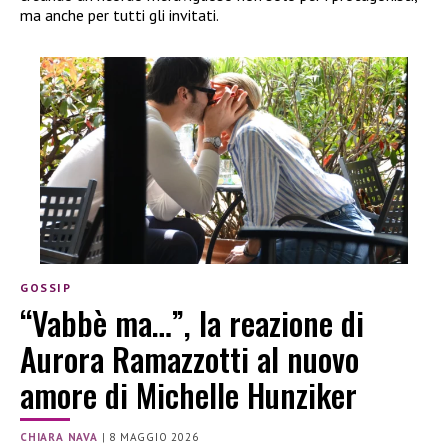
ma anche per tutti gli invitati.
GOSSIP
“Vabbè ma…”, la reazione di
Aurora Ramazzotti al nuovo
amore di Michelle Hunziker
CHIARA NAVA
|
8 MAGGIO 2026