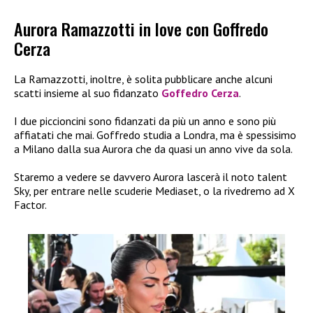
Aurora Ramazzotti in love con Goffredo
Cerza
La Ramazzotti, inoltre, è solita pubblicare anche alcuni
scatti insieme al suo fidanzato
Goffedro Cerza
.
I due piccioncini sono fidanzati da più un anno e sono più
affiatati che mai. Goffredo studia a Londra, ma è spessisimo
a Milano dalla sua Aurora che da quasi un anno vive da sola.
Staremo a vedere se davvero Aurora lascerà il noto talent
Sky, per entrare nelle scuderie Mediaset, o la rivedremo ad X
Factor.