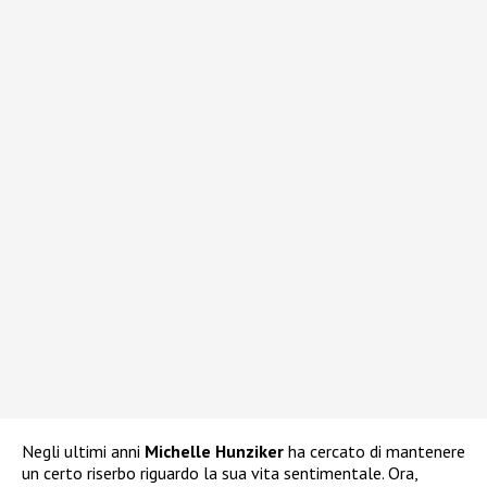
Negli ultimi anni
Michelle Hunziker
ha cercato di mantenere
un certo riserbo riguardo la sua vita sentimentale. Ora,