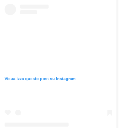
Visualizza questo post su Instagram