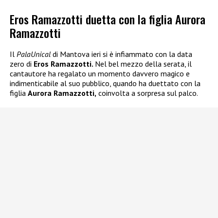
Eros Ramazzotti duetta con la figlia Aurora
Ramazzotti
Il
PalaUnical
di Mantova ieri si è infiammato con la data
zero di
Eros Ramazzotti.
Nel bel mezzo della serata, il
cantautore ha regalato un momento davvero magico e
indimenticabile al suo pubblico, quando ha duettato con la
figlia
Aurora Ramazzotti,
coinvolta a sorpresa sul palco.