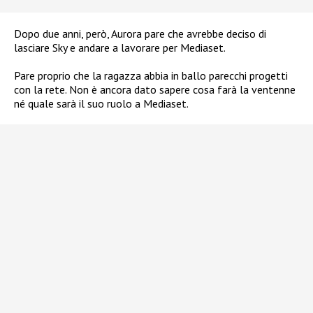
Dopo due anni, però, Aurora pare che avrebbe deciso di
lasciare Sky e andare a lavorare per Mediaset.
Pare proprio che la ragazza abbia in ballo parecchi progetti
con la rete. Non è ancora dato sapere cosa farà la ventenne
né quale sarà il suo ruolo a Mediaset.