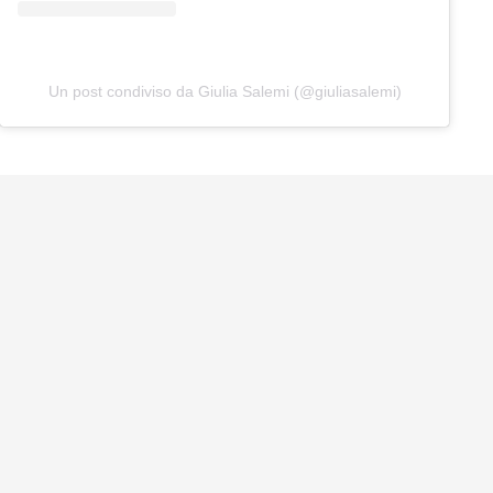
Un post condiviso da Giulia Salemi (@giuliasalemi)