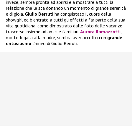
invece, sembra pronta ad aprirsi e a mostrare a tutti la
relazione che le sta donando un momento di grande serenità
e di gioia.
Giulio Berruti
ha conquistato il cuore della
showgirl ed è entrato a tutti gli effetti a far parte della sua
vita quotidiana, come dimostrato dalle foto delle vacanze
trascorse insieme ad amici e familiari.
Aurora Ramazzotti
,
molto legata alla madre, sembra aver accolto con
grande
entusiasmo
l’arrivo di Giulio Berruti.