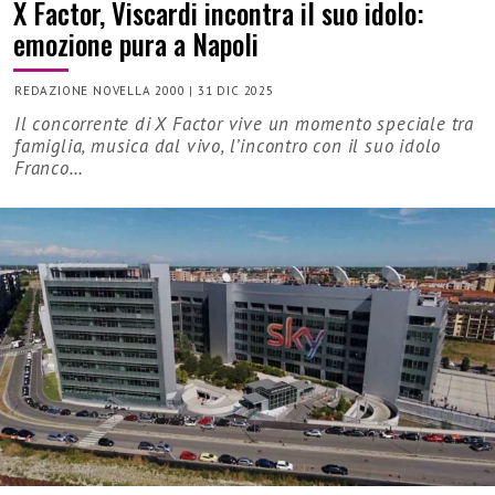
X Factor, Viscardi incontra il suo idolo:
emozione pura a Napoli
REDAZIONE NOVELLA 2000
|
31 DIC 2025
Il concorrente di X Factor vive un momento speciale tra
famiglia, musica dal vivo, l’incontro con il suo idolo
Franco…