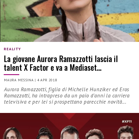
REALITY
La giovane Aurora Ramazzotti lascia il
talent X Factor e va a Mediaset…
MAURA MESSINA
|
4 APR 2018
Aurora Ramazzotti, figlia di Michelle Hunziker ed Eros
Ramazzotti, ha intrapreso da un paio d'anni la carriera
televisiva e per lei si prospettano parecchie novità...