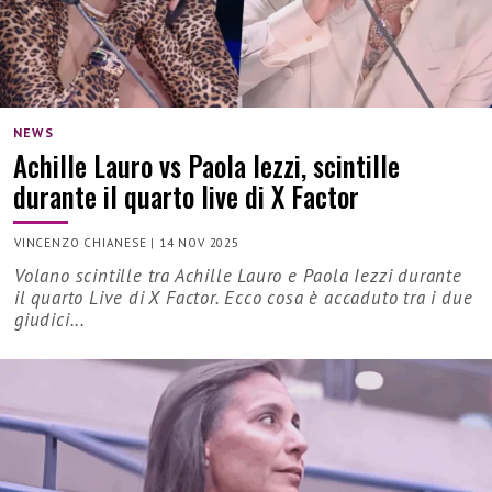
NEWS
Achille Lauro vs Paola Iezzi, scintille
durante il quarto live di X Factor
VINCENZO CHIANESE
|
14 NOV 2025
Volano scintille tra Achille Lauro e Paola Iezzi durante
il quarto Live di X Factor. Ecco cosa è accaduto tra i due
giudici...