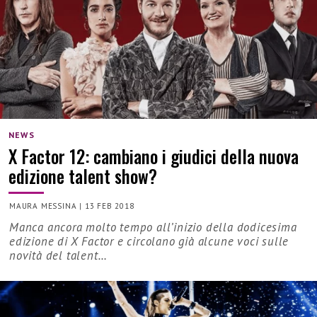
NEWS
X Factor 12: cambiano i giudici della nuova
edizione talent show?
MAURA MESSINA
|
13 FEB 2018
Manca ancora molto tempo all’inizio della dodicesima
edizione di X Factor e circolano già alcune voci sulle
novità del talent…