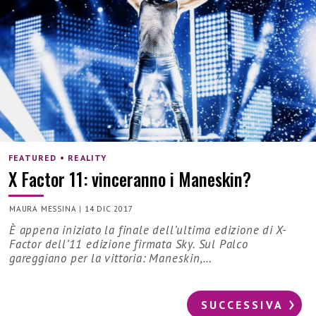
FEATURED • REALITY
X Factor 11: vinceranno i Maneskin?
MAURA MESSINA
|
14 DIC 2017
È appena iniziato la finale dell’ultima edizione di X-
Factor dell’11 edizione firmata Sky. Sul Palco
gareggiano per la vittoria: Maneskin,…
SUCCESSIVA