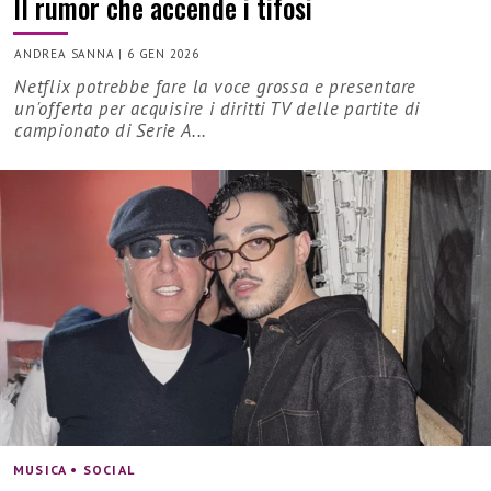
Il rumor che accende i tifosi
ANDREA SANNA
|
6 GEN 2026
Netflix potrebbe fare la voce grossa e presentare
un'offerta per acquisire i diritti TV delle partite di
campionato di Serie A...
MUSICA • SOCIAL