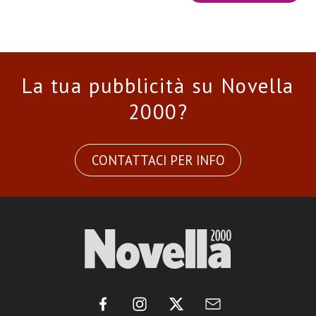
La tua pubblicità su Novella
2000?
CONTATTACI PER INFO