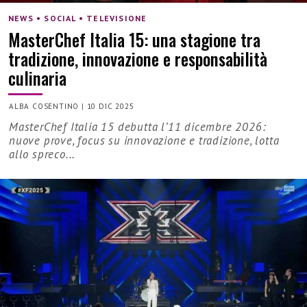
NEWS • SOCIAL • TELEVISIONE
MasterChef Italia 15: una stagione tra
tradizione, innovazione e responsabilità
culinaria
ALBA COSENTINO
|
10 DIC 2025
MasterChef Italia 15 debutta l’11 dicembre 2026:
nuove prove, focus su innovazione e tradizione, lotta
allo spreco...