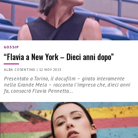
GOSSIP
“Flavia a New York – Dieci anni dopo”
ALBA COSENTINO
|
12 NOV 2025
Presentato a Torino, il docufilm – girato interamente
nella Grande Mela – racconta l’impresa che, dieci anni
fa, consacrò Flavia Pennetta...