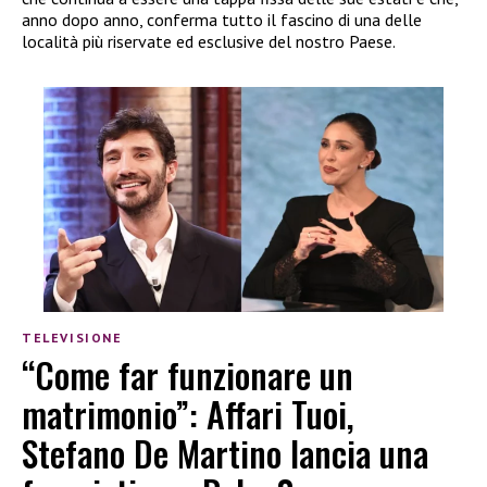
anno dopo anno, conferma tutto il fascino di una delle
località più riservate ed esclusive del nostro Paese.
TELEVISIONE
“Come far funzionare un
matrimonio”: Affari Tuoi,
Stefano De Martino lancia una