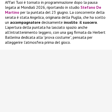
Affari Tuoi è tornato in programmazione dopo la pausa
legata ai Mondiali 2026, riportando in studio
Stefano De
Martino
per la puntata del 23 giugno. La concorrente della
serata è stata Angelica, originaria della Puglia, che ha scelto
un
accompagnatore
decisamente
insolito
:
il suocero
.
L’apertura della puntata ha lasciato spazio anche
all’intrattenimento leggero, con una gag firmata da Herbert
Ballerina dedicata alla “prova costume”, pensata per
alleggerire l’atmosfera prima del gioco.