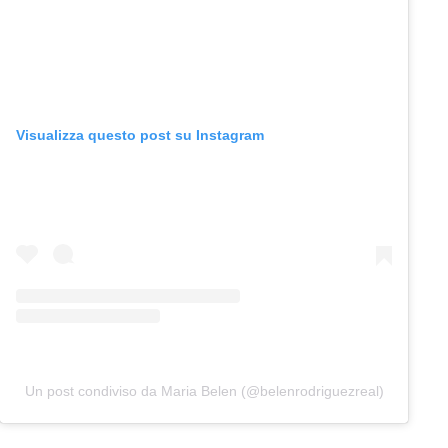
Visualizza questo post su Instagram
Un post condiviso da Maria Belen (@belenrodriguezreal)