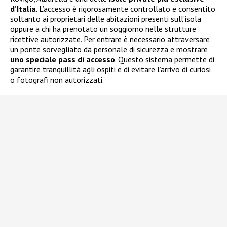
d’Italia
. L’accesso è rigorosamente controllato e consentito
soltanto ai proprietari delle abitazioni presenti sull’isola
oppure a chi ha prenotato un soggiorno nelle strutture
ricettive autorizzate. Per entrare è necessario attraversare
un ponte sorvegliato da personale di sicurezza e mostrare
uno speciale pass di accesso
. Questo sistema permette di
garantire tranquillità agli ospiti e di evitare l’arrivo di curiosi
o fotografi non autorizzati.