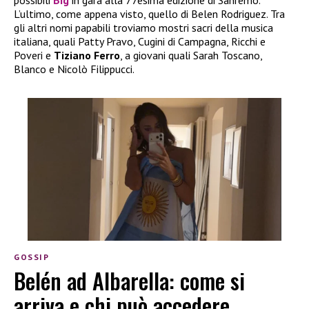
L’ultimo, come appena visto, quello di Belen Rodriguez. Tra
gli altri nomi papabili troviamo mostri sacri della musica
italiana, quali Patty Pravo, Cugini di Campagna, Ricchi e
Poveri e
Tiziano Ferro
, a giovani quali Sarah Toscano,
Blanco e Nicolò Filippucci.
GOSSIP
Belén ad Albarella: come si
arriva e chi può accedere