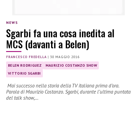
NEWS
Sgarbi fa una cosa inedita al
MCS (davanti a Belen)
FRANCESCO FREDELLA
|
30 MAGGIO 2016
BELEN RODRIGUEZ
MAURIZIO COSTANZO SHOW
VITTORIO SGARBI
Mai successo nella storia della TV italiana prima d’ora.
Parola di Maurizio Costanzo. Sgarbi, durante l’ultima puntata
del talk show,…