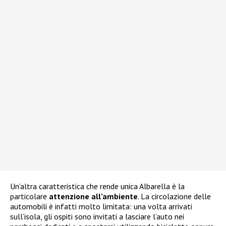
Un’altra caratteristica che rende unica Albarella è la
particolare
attenzione all’ambiente
. La circolazione delle
automobili è infatti molto limitata: una volta arrivati
sull’isola, gli ospiti sono invitati a lasciare l’auto nei