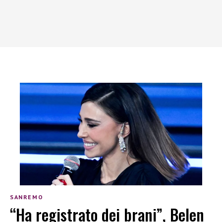
SANREMO
“Ha registrato dei brani”, Belen