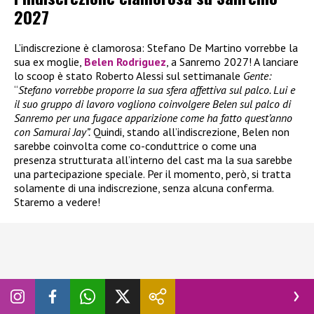
2027
L’indiscrezione è clamorosa: Stefano De Martino vorrebbe la
sua ex moglie,
Belen Rodriguez
, a Sanremo 2027! A lanciare
lo scoop è stato Roberto Alessi sul settimanale
Gente:
“
Stefano vorrebbe proporre la sua sfera affettiva sul palco. Lui e
il suo gruppo di lavoro vogliono coinvolgere Belen sul palco di
Sanremo per una fugace apparizione come ha fatto quest’anno
con Samurai Jay”.
Quindi, stando all’indiscrezione, Belen non
sarebbe coinvolta come co-conduttrice o come una
presenza strutturata all’interno del cast ma la sua sarebbe
una partecipazione speciale. Per il momento, però, si tratta
solamente di una indiscrezione, senza alcuna conferma.
Staremo a vedere!