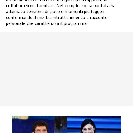
collaborazione familiare. Nel complesso, la puntata ha
alternato tensione di gioco e momenti più leggeri,
confermando il mix tra intrattenimento e racconto
personale che caratterizza il programma.