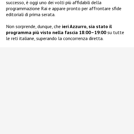
successo, è oggi uno dei volti più affidabili della
programmazione Rai e appare pronto per affrontare sfide
editoriali di prima serata.
Non sorprende, dunque, che
ieri Azzurro, sia stato il
programma più visto nella fascia 18:00
–
19:00
su tutte
le reti italiane, superando la concorrenza diretta.