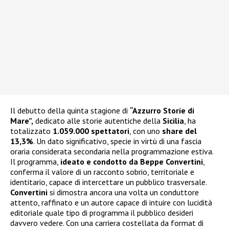
Il debutto della quinta stagione di
“Azzurro Storie di
Mare”,
dedicato alle storie autentiche della
Sicilia
, ha
totalizzato
1.059.000 spettatori
, con uno
share del
13,3%
. Un dato significativo, specie in virtù di una fascia
oraria considerata secondaria nella programmazione estiva.
Il programma,
ideato e condotto da Beppe Convertini
,
conferma il valore di un racconto sobrio, territoriale e
identitario, capace di intercettare un pubblico trasversale.
Convertini
si dimostra ancora una volta un conduttore
attento, raffinato e un autore capace di intuire con lucidità
editoriale quale tipo di programma il pubblico desideri
davvero vedere. Con una carriera costellata da format di