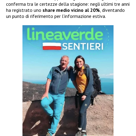
conferma tra le certezze della stagione: negli ultimi tre anni
ha registrato uno
share medio vicino al 20%
, diventando
un punto di riferimento per l’informazione estiva.