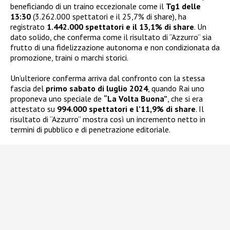
beneficiando di un traino eccezionale come il
Tg1 delle
13:30
(3.262.000 spettatori e il 25,7% di share), ha
registrato
1.442.000 spettatori e il 13,1% di share
. Un
dato solido, che conferma come il risultato di “Azzurro” sia
frutto di una fidelizzazione autonoma e non condizionata da
promozione, traini o marchi storici.
Un’ulteriore conferma arriva dal confronto con la stessa
fascia del
primo sabato di luglio 2024
, quando Rai uno
proponeva uno speciale de
“La Volta Buona”
, che si era
attestato su
994.000 spettatori e l’11,9% di share
. Il
risultato di “Azzurro” mostra così un incremento netto in
termini di pubblico e di penetrazione editoriale.