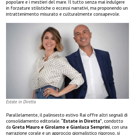
popolare e i mestieri del mare. Il tutto senza mai indulgere
in forzature stilistiche o eccessi narrativi, ma proponendo un
intrattenimento misurato e culturalmente consapevole.
Estate in Diretta
Parallelamente, il palinsesto estivo Rai offre altri segnali di
consolidamento editoriale.
“Estate in Diretta”
, condotto
da
Greta Mauro e Girolamo e Gianluca Semprini
, con una
narrazione corale e un approccio giornalistico rigoroso, si