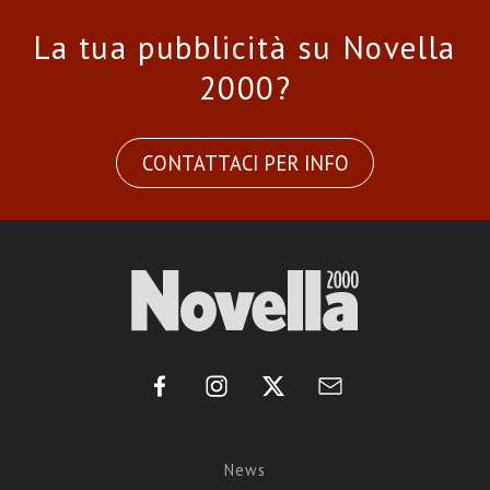
La tua pubblicità su Novella
2000?
CONTATTACI PER INFO
News