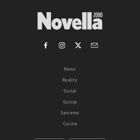
News
Reality
Social
Gossip
Sanremo
Cucina