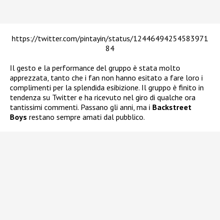
https://twitter.com/pintayin/status/12446494254583971
84
Il gesto e la performance del gruppo è stata molto
apprezzata, tanto che i fan non hanno esitato a fare loro i
complimenti per la splendida esibizione. Il gruppo è finito in
tendenza su Twitter e ha ricevuto nel giro di qualche ora
tantissimi commenti. Passano gli anni, ma i
Backstreet
Boys
restano sempre amati dal pubblico.