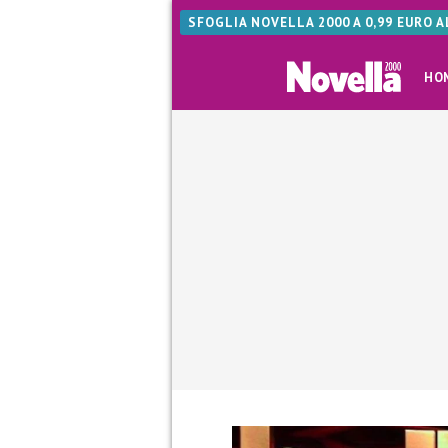
SFOGLIA NOVELLA 2000 A 0,99 EURO 
HO