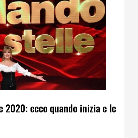
e 2020: ecco quando inizia e le