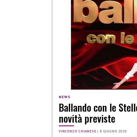
NEWS
Ballando con le Stell
novità previste
VINCENZO CHIANESE
|
8 GIUGNO 2020