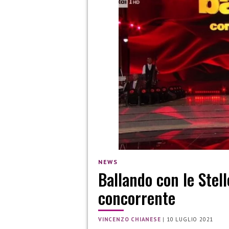
NEWS
Ballando con le Stell
concorrente
VINCENZO CHIANESE
|
10 LUGLIO 2021