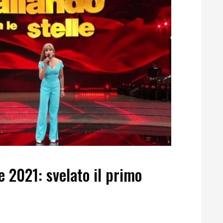
e 2021: svelato il primo