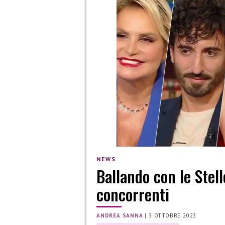
NEWS
Ballando con le Stell
concorrenti
ANDREA SANNA
|
3 OTTOBRE 2023