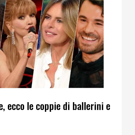
e, ecco le coppie di ballerini e