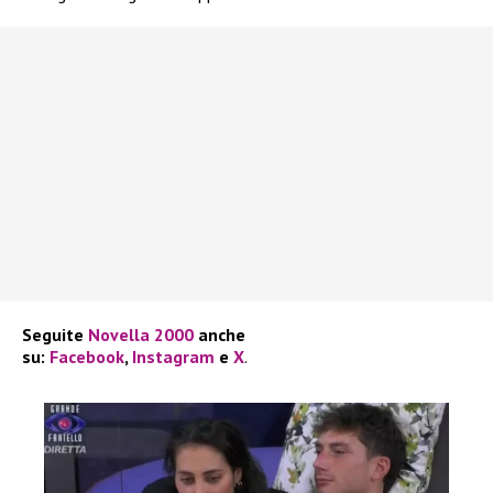
Seguite
Novella 2000
anche
su:
Facebook
,
Instagram
e
X
.