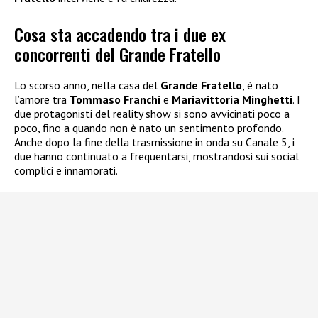
Cosa sta accadendo tra i due ex
concorrenti del Grande Fratello
Lo scorso anno, nella casa del
Grande Fratello
, è nato
l’amore tra
Tommaso Franchi
e
Mariavittoria Minghetti
. I
due protagonisti del reality show si sono avvicinati poco a
poco, fino a quando non è nato un sentimento profondo.
Anche dopo la fine della trasmissione in onda su Canale 5, i
due hanno continuato a frequentarsi, mostrandosi sui social
complici e innamorati.