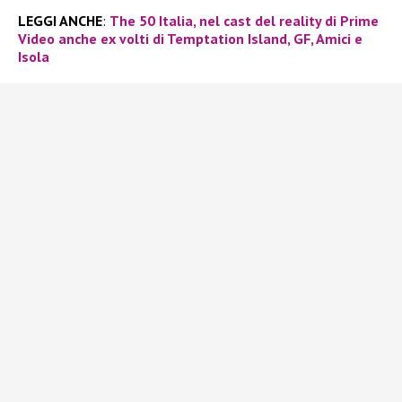
LEGGI ANCHE
:
The 50 Italia, nel cast del reality di Prime
Video anche ex volti di Temptation Island, GF, Amici e
Isola