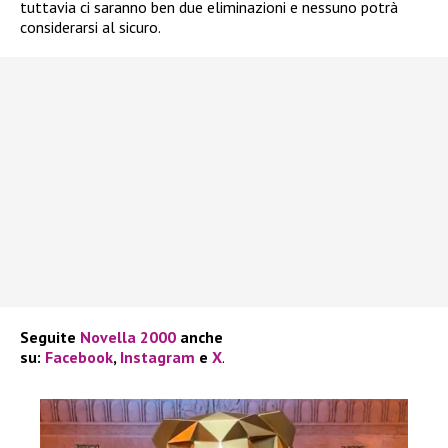
tuttavia ci saranno ben due eliminazioni e nessuno potrà
considerarsi al sicuro.
Seguite
Novella 2000
anche
su:
Facebook
,
Instagram
e
X
.