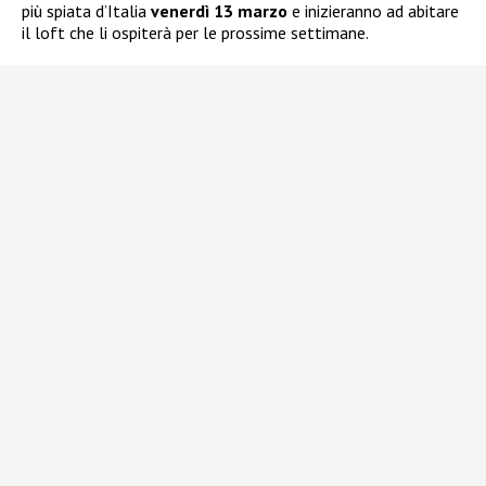
più spiata d’Italia
venerdì 13 marzo
e inizieranno ad abitare
il loft che li ospiterà per le prossime settimane.