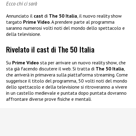
Ecco chi ci sarà
Annunciato il
cast
di
The 50 Italia
, il nuovo reality show
targato
Prime Video
. A prendere parte al programma
saranno numerosi volti noti del mondo dello spettacolo e
della televisione.
Rivelato il cast di The 50 Italia
Su
Prime Video
sta per arrivare un nuovo reality show, che
sta già facendo discutere il web. Si tratta di
The 50 Italia
,
che arriverà in primavera sulla piattaforma streaming. Come
suggerisce il titolo del programma, 50 volti noti del mondo
dello spettacolo e della televisione si ritroveranno a vivere
in un castello medievale e puntata dopo puntata dovranno
affrontare diverse prove fisiche e mentali.