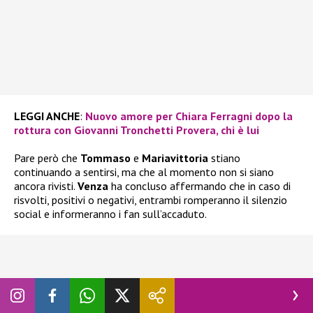
LEGGI ANCHE
:
Nuovo amore per Chiara Ferragni dopo la
rottura con Giovanni Tronchetti Provera, chi è lui
Pare però che
Tommaso
e
Mariavittoria
stiano
continuando a sentirsi, ma che al momento non si siano
ancora rivisti.
Venza
ha concluso affermando che in caso di
risvolti, positivi o negativi, entrambi romperanno il silenzio
social e informeranno i fan sull’accaduto.