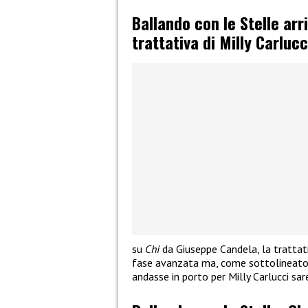
Ballando con le Stelle arr
trattativa di Milly Carlucc
su
Chi
da Giuseppe Candela, la trattati
fase avanzata ma, come sottolineato 
andasse in porto per Milly Carlucci sa