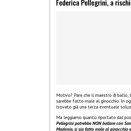
Federica Pellegrini, a rischi
Motivo? Pare che il maestro di ballo, 
sarebbe fatto male al ginocchio. In og
trovato già una terza eventuale soluz
Ma leggiamo quanto riportato dal pos
Pellegrini potrebbe NON ballare con Sam
Madonia, si sia fatto male al ginocchio e