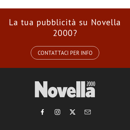
La tua pubblicità su Novella
2000?
CONTATTACI PER INFO