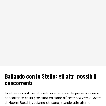
Ballando con le Stelle: gli altri possibili
concorrenti
In attesa di notizie ufficiali circa la possibile presenza come
concorrente della prossima edizione di “
Ballando con le Stelle”
di Noemi Bocchi, vediamo chi sono, stando alle ultime