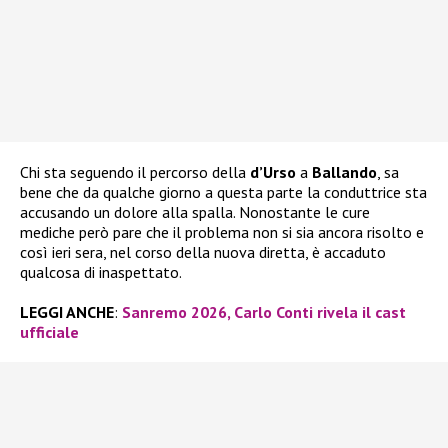
Chi sta seguendo il percorso della
d’Urso
a
Ballando
, sa
bene che da qualche giorno a questa parte la conduttrice sta
accusando un dolore alla spalla. Nonostante le cure
mediche però pare che il problema non si sia ancora risolto e
così ieri sera, nel corso della nuova diretta, è accaduto
qualcosa di inaspettato.
LEGGI ANCHE
:
Sanremo 2026, Carlo Conti rivela il cast
ufficiale