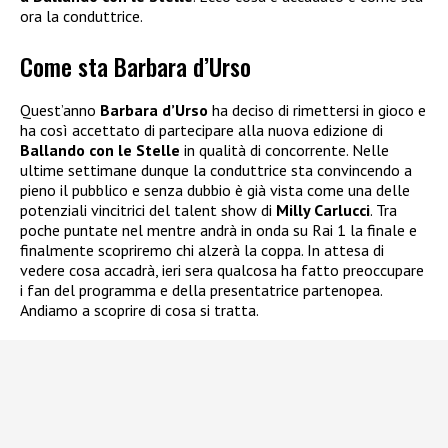
ora la conduttrice.
Come sta Barbara d’Urso
Quest’anno
Barbara d’Urso
ha deciso di rimettersi in gioco e
ha così accettato di partecipare alla nuova edizione di
Ballando con le Stelle
in qualità di concorrente. Nelle
ultime settimane dunque la conduttrice sta convincendo a
pieno il pubblico e senza dubbio è già vista come una delle
potenziali vincitrici del talent show di
Milly Carlucci
. Tra
poche puntate nel mentre andrà in onda su Rai 1 la finale e
finalmente scopriremo chi alzerà la coppa. In attesa di
vedere cosa accadrà, ieri sera qualcosa ha fatto preoccupare
i fan del programma e della presentatrice partenopea.
Andiamo a scoprire di cosa si tratta.