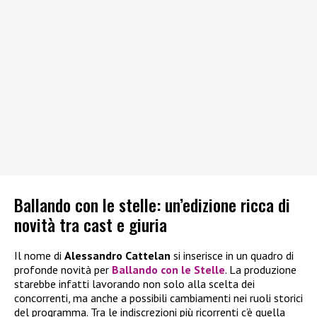
Ballando con le stelle: un’edizione ricca di
novità tra cast e giuria
Il nome di
Alessandro Cattelan
si inserisce in un quadro di
profonde novità per
Ballando con le Stelle
. La produzione
starebbe infatti lavorando non solo alla scelta dei
concorrenti, ma anche a possibili cambiamenti nei ruoli storici
del programma. Tra le indiscrezioni più ricorrenti c’è quella