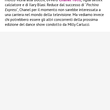
calciatore e di Ilary Blasi. Reduce dal successo di “
Pechino
Express
“, Chanel per il momento non sarebbe interessata a
una carriera nel mondo della televisione. Ma vediamo invece
chi potrebbero essere gli altri concorrenti della prossima
edizione del dance show condotto da Milly Carlucci.