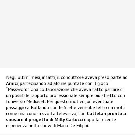
Negli ultimi mesi, infatti, il conduttore aveva preso parte ad
Amici
, partecipando ad alcune puntate con il gioco
“Password”. Una collaborazione che aveva fatto parlare di
un possibile rapporto professionale sempre più stretto con
l’universo Mediaset. Per questo motivo, un eventuale
passaggio a Ballando con le Stelle verrebbe letto da molti
come una curiosa svolta televisiva, con
Cattelan pronto a
sposare il progetto di Milly Carlucci
dopo la recente
esperienza nello show di Maria De Filippi.