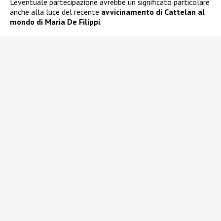
L’eventuale partecipazione avrebbe un significato particolare
anche alla luce del recente
avvicinamento di Cattelan al
mondo di Maria De Filippi
.