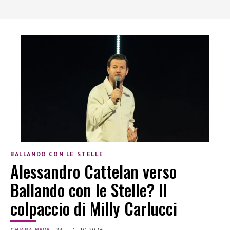
BALLANDO CON LE STELLE
Alessandro Cattelan verso
Ballando con le Stelle? Il
colpaccio di Milly Carlucci