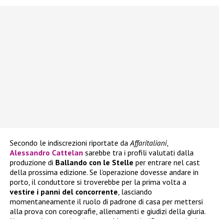
Secondo le indiscrezioni riportate da
Affaritaliani
,
Alessandro Cattelan
sarebbe tra i profili valutati dalla
produzione di
Ballando con le Stelle
per entrare nel cast
della prossima edizione. Se l’operazione dovesse andare in
porto, il conduttore si troverebbe per la prima volta a
vestire i panni del concorrente
, lasciando
momentaneamente il ruolo di padrone di casa per mettersi
alla prova con coreografie, allenamenti e giudizi della giuria.