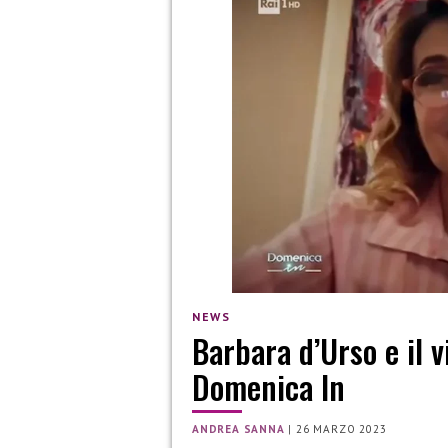
NEWS
Barbara d’Urso e il 
Domenica In
ANDREA SANNA
|
26 MARZO 2023