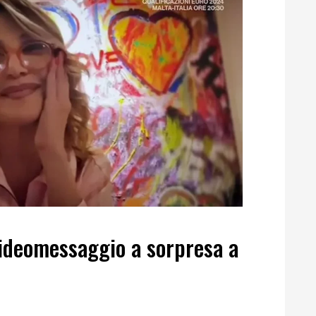
videomessaggio a sorpresa a