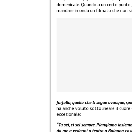
domenicale. Quando a un certo punto
mandare in onda un filmato che non si
farfalla, quella che ti segue ovunque, sp
ha anche voluto sottolineare il cuore 
eccezionale:
“Tu sei, ci sei sempre. Piangiamo insieme
da me a vedermi a teatro a Bologna così