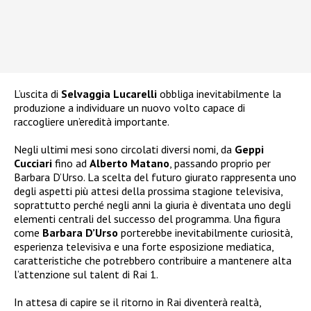
L’uscita di
Selvaggia Lucarelli
obbliga inevitabilmente la
produzione a individuare un nuovo volto capace di
raccogliere un’eredità importante.
Negli ultimi mesi sono circolati diversi nomi, da
Geppi
Cucciari
fino ad
Alberto Matano
, passando proprio per
Barbara D’Urso. La scelta del futuro giurato rappresenta uno
degli aspetti più attesi della prossima stagione televisiva,
soprattutto perché negli anni la giuria è diventata uno degli
elementi centrali del successo del programma. Una figura
come
Barbara D’Urso
porterebbe inevitabilmente curiosità,
esperienza televisiva e una forte esposizione mediatica,
caratteristiche che potrebbero contribuire a mantenere alta
l’attenzione sul talent di Rai 1.
In attesa di capire se il ritorno in Rai diventerà realtà,