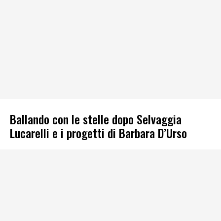
Ballando con le stelle dopo Selvaggia
Lucarelli e i progetti di Barbara D’Urso