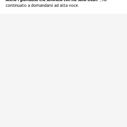
continuato a domandarsi ad alta voce.