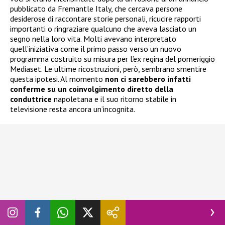
pubblicato da Fremantle Italy, che cercava persone
desiderose di raccontare storie personali, ricucire rapporti
importanti o ringraziare qualcuno che aveva lasciato un
segno nella loro vita. Molti avevano interpretato
quell’iniziativa come il primo passo verso un nuovo
programma costruito su misura per l’ex regina del pomeriggio
Mediaset. Le ultime ricostruzioni, però, sembrano smentire
questa ipotesi. Al momento
non ci sarebbero infatti
conferme su un coinvolgimento diretto della
conduttrice
napoletana e il suo ritorno stabile in
televisione resta ancora un’incognita.