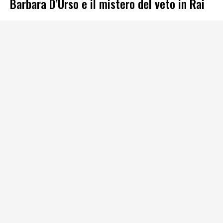
Barbara D’Urso e il mistero del veto in Rai