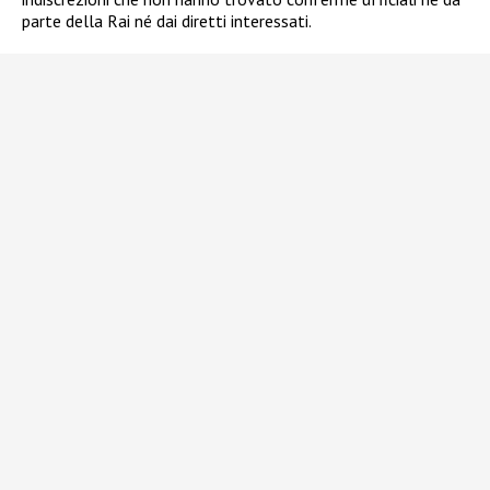
parte della Rai né dai diretti interessati.