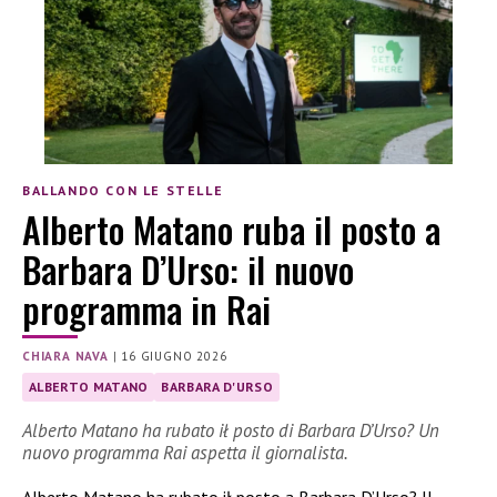
BALLANDO CON LE STELLE
Alberto Matano ruba il posto a
Barbara D’Urso: il nuovo
programma in Rai
CHIARA NAVA
|
16 GIUGNO 2026
ALBERTO MATANO
BARBARA D'URSO
Alberto Matano ha rubato ił posto di Barbara D’Urso? Un
nuovo programma Rai aspetta il giornalista.