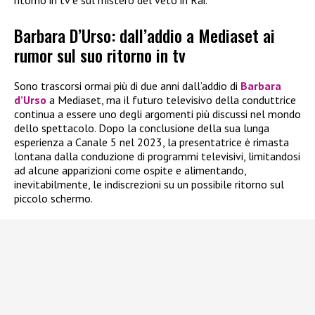
Barbara D’Urso: dall’addio a Mediaset ai
rumor sul suo ritorno in tv
Sono trascorsi ormai più di due anni dall’addio di
Barbara
d’Urso
a Mediaset, ma il futuro televisivo della conduttrice
continua a essere uno degli argomenti più discussi nel mondo
dello spettacolo. Dopo la conclusione della sua lunga
esperienza a Canale 5 nel 2023, la presentatrice è rimasta
lontana dalla conduzione di programmi televisivi, limitandosi
ad alcune apparizioni come ospite e alimentando,
inevitabilmente, le indiscrezioni su un possibile ritorno sul
piccolo schermo.