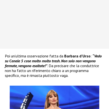
Poi un’ultima osservazione fatta da
Barbara d’Urso
:
“Vedo
su Canale 5 cose molto molto trash. Non solo non vengono
fermate, vengono esaltate!”
. Da precisare che la conduttrice
non ha fatto un riferimento chiaro a un programma
specifico, ma è rimasta piuttosto vaga.