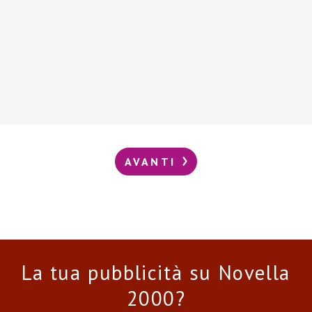
AVANTI
La tua pubblicità su Novella
2000?