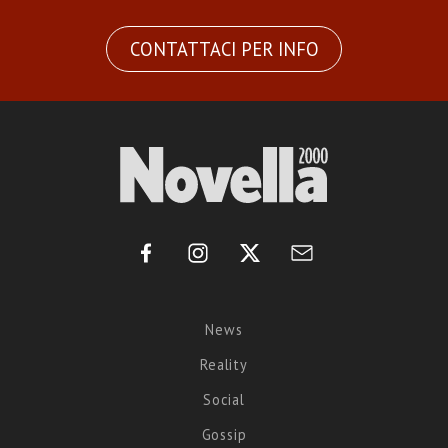
CONTATTACI PER INFO
News
Reality
Social
Gossip