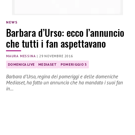
NEWS
Barbara d’Urso: ecco l’annuncio
che tutti i fan aspettavano
MAURA MESSINA
|
29 NOVEMBRE 2016
DOMENICA LIVE
MEDIASET
POMERIGGIO 5
Barbara d’Urso, regina dei pomeriggi e delle domeniche
Mediaset, ha fatto un annuncio che ha mandato i suoi fan
in…