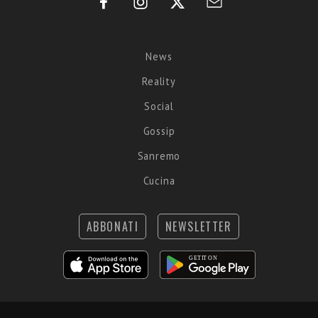
News
Reality
Social
Gossip
Sanremo
Cucina
ABBONATI
NEWSLETTER