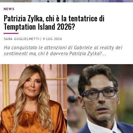
NEWS
Patrizia Zylka, chi è la tentatrice di
Temptation Island 2026?
SARA GUGLIELMETTI
|
9 LUG 2026
Ha conquistato le attenzioni di Gabriele al reality dei
sentimenti ma, chi è davvero Patrizia Zylka?...