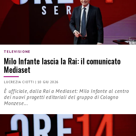
TELEVISIONE
Milo Infante lascia la Rai: il comunicato
Mediaset
LUCREZIA CIOTTI
|
10 GIU 2026
È ufficiale, dalla Rai a Mediaset: Milo Infante al centro
dei nuovi progetti editoriali del gruppo di Cologno
Monzese...