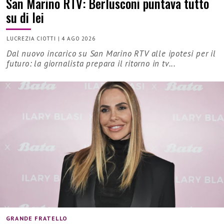
San Marino RTV: Berlusconi puntava tutto
su di lei
LUCREZIA CIOTTI
|
4 AGO 2026
Dal nuovo incarico su San Marino RTV alle ipotesi per il
futuro: la giornalista prepara il ritorno in tv...
GRANDE FRATELLO