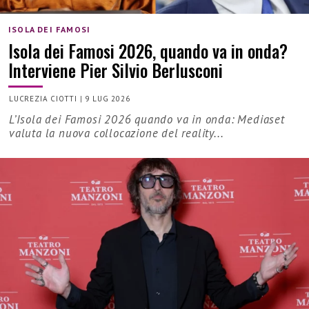
ISOLA DEI FAMOSI
Isola dei Famosi 2026, quando va in onda?
Interviene Pier Silvio Berlusconi
LUCREZIA CIOTTI
|
9 LUG 2026
L’Isola dei Famosi 2026 quando va in onda: Mediaset
valuta la nuova collocazione del reality...