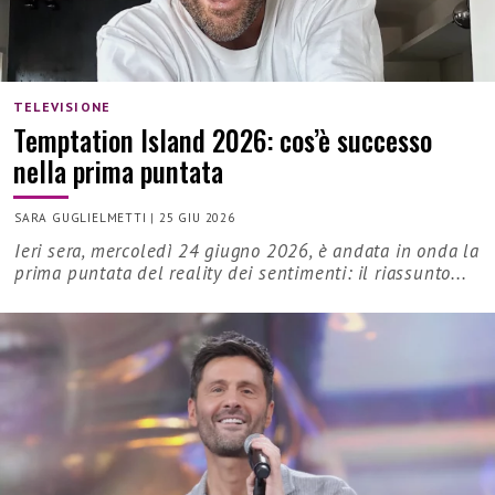
TELEVISIONE
Temptation Island 2026: cos’è successo
nella prima puntata
SARA GUGLIELMETTI
|
25 GIU 2026
Ieri sera, mercoledì 24 giugno 2026, è andata in onda la
prima puntata del reality dei sentimenti: il riassunto...