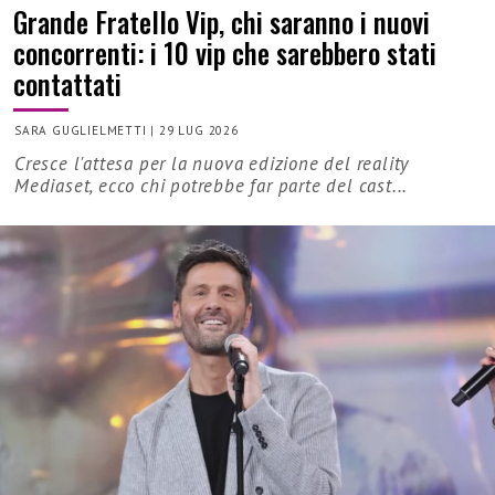
Grande Fratello Vip, chi saranno i nuovi
concorrenti: i 10 vip che sarebbero stati
contattati
SARA GUGLIELMETTI
|
29 LUG 2026
Cresce l'attesa per la nuova edizione del reality
Mediaset, ecco chi potrebbe far parte del cast...