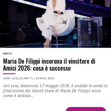
AMICI
Maria De Filippi incorona il vincitore di
Amici 2026: cosa è successo
SARA GUGLIELMETTI
|
18 MAG 2026
Ieri sera, domenica 17 maggio 2026, è andata in onda la
finalissima del talent show di Maria De Filippi: ecco
come è andata...