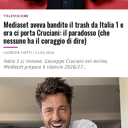
TELEVISIONE
Mediaset aveva bandito il trash da Italia 1 e
ora ci porta Cruciani: il paradosso (che
nessuno ha il coraggio di dire)
LUCREZIA CIOTTI
|
1 LUG 2026
Italia 1 si rinnova: Giuseppe Cruciani nel mirino,
Mediaset prepara il rilancio 2026/27...