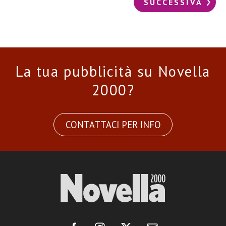
SUCCESSIVA
La tua pubblicità su Novella
2000?
CONTATTACI PER INFO