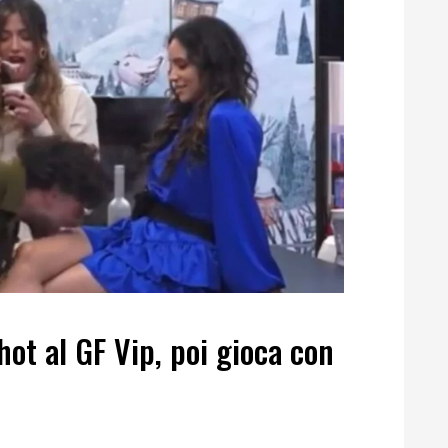
hot al GF Vip, poi gioca con