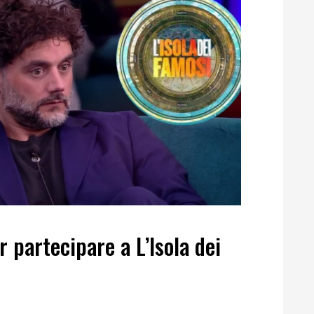
r partecipare a L’Isola dei