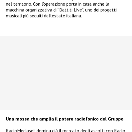
nel territorio. Con l’operazione porta in casa anche la
macchina organizzativa di “Battiti Live”, uno dei progetti
musicali più seguiti dell’estate italiana.
Una mossa che amplia il potere radiofonico del Gruppo
RadioMediaset domina già il mercato degli ascolti con Radio