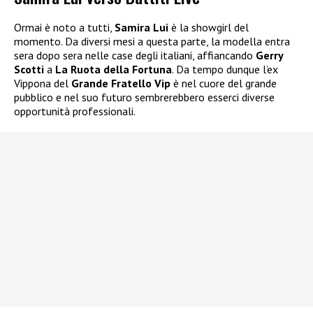
Ormai è noto a tutti,
Samira Lui
è la showgirl del
momento. Da diversi mesi a questa parte, la modella entra
sera dopo sera nelle case degli italiani, affiancando
Gerry
Scotti
a
La Ruota della Fortuna
. Da tempo dunque l’ex
Vippona del
Grande Fratello Vip
è nel cuore del grande
pubblico e nel suo futuro sembrerebbero esserci diverse
opportunità professionali.