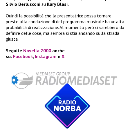
Silvio Berlusconi
su
Ilary Blasi.
Quindi la possibilità che la presentatrice possa tornare
presto alla conduzione di del programma musicale ha un’alta
probabilità di realizzazione. Al momento però ci sarebbero da
definire delle cose, ma sembra si stia andando sulla strada
giusta.
Seguite
Novella 2000
anche
su:
Facebook
,
Instagram
e
X
.