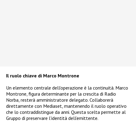
Il ruolo chiave di Marco Montrone
Un elemento centrale dell’operazione è la continuità. Marco
Montrone, figura determinante per la crescita di Radio
Norba, resterà amministratore delegato. Collaborerà
direttamente con Mediaset, mantenendo il ruolo operativo
che lo contraddistingue da anni. Questa scelta permette al
Gruppo di preservare l’identità dell’emittente.