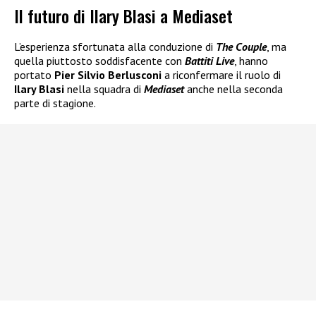
Il futuro di Ilary Blasi a Mediaset
L’esperienza sfortunata alla conduzione di
The Couple
, ma
quella piuttosto soddisfacente con
Battiti Live
, hanno
portato
Pier Silvio Berlusconi
a riconfermare il ruolo di
Ilary Blasi
nella squadra di
Mediaset
anche nella seconda
parte di stagione.