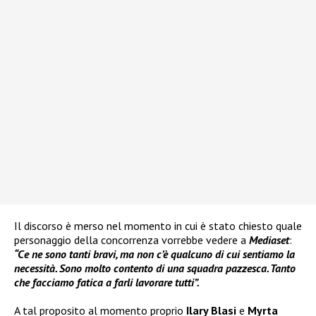
Il discorso è merso nel momento in cui è stato chiesto quale
personaggio della concorrenza vorrebbe vedere a
Mediaset
:
“Ce ne sono tanti bravi, ma non c’è qualcuno di cui sentiamo la
necessità. Sono molto contento di una squadra pazzesca. Tanto
che facciamo fatica a farli lavorare tutti”.
A tal proposito al momento proprio
Ilary Blasi
e
Myrta