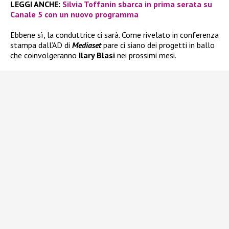
LEGGI ANCHE:
Silvia Toffanin sbarca in prima serata su
Canale 5 con un nuovo programma
Ebbene sì, la conduttrice ci sarà. Come rivelato in conferenza
stampa dall’AD di
Mediaset
pare ci siano dei progetti in ballo
che coinvolgeranno
Ilary Blasi
nei prossimi mesi.