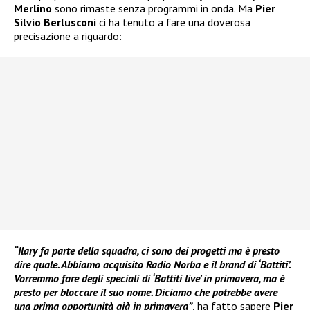
Merlino
sono rimaste senza programmi in onda. Ma
Pier
Silvio Berlusconi
ci ha tenuto a fare una doverosa
precisazione a riguardo:
“Ilary fa parte della squadra, ci sono dei progetti ma è presto
dire quale. Abbiamo acquisito Radio Norba e il brand di ‘Battiti’.
Vorremmo fare degli speciali di ‘Battiti live’ in primavera, ma è
presto per bloccare il suo nome. Diciamo che potrebbe avere
una prima opportunità già in primavera”
, ha
fatto sapere
Pier