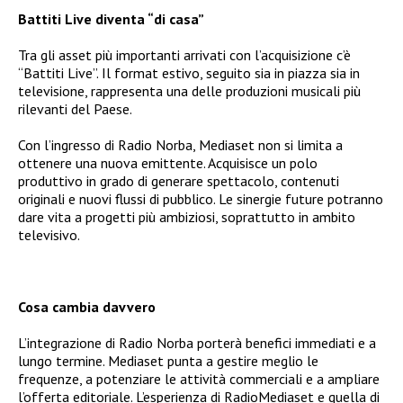
Battiti Live diventa “di casa”
Tra gli asset più importanti arrivati con l’acquisizione c’è
“Battiti Live”. Il format estivo, seguito sia in piazza sia in
televisione, rappresenta una delle produzioni musicali più
rilevanti del Paese.
Con l’ingresso di Radio Norba, Mediaset non si limita a
ottenere una nuova emittente. Acquisisce un polo
produttivo in grado di generare spettacolo, contenuti
originali e nuovi flussi di pubblico. Le sinergie future potranno
dare vita a progetti più ambiziosi, soprattutto in ambito
televisivo.
Cosa cambia davvero
L’integrazione di Radio Norba porterà benefici immediati e a
lungo termine. Mediaset punta a gestire meglio le
frequenze, a potenziare le attività commerciali e a ampliare
l’offerta editoriale. L’esperienza di RadioMediaset e quella di