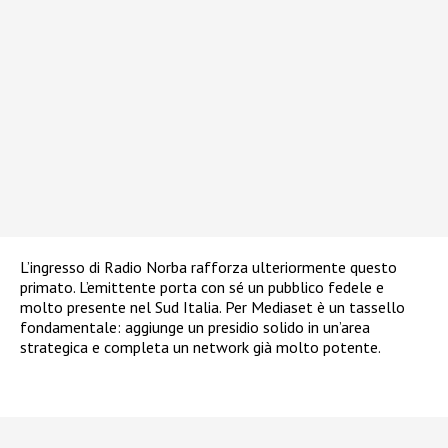
L’ingresso di Radio Norba rafforza ulteriormente questo
primato. L’emittente porta con sé un pubblico fedele e
molto presente nel Sud Italia. Per Mediaset è un tassello
fondamentale: aggiunge un presidio solido in un’area
strategica e completa un network già molto potente.