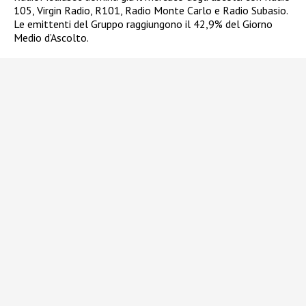
105, Virgin Radio, R101, Radio Monte Carlo e Radio Subasio.
Le emittenti del Gruppo raggiungono il 42,9% del Giorno
Medio d’Ascolto.