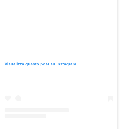
Visualizza questo post su Instagram