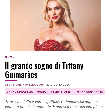
NEWS
Il grande sogno di Tiffany
Guimarães
REDAZIONE NOVELLA 2000
|
20 GIUGNO 2026
GRANDE FRATELLO
MUSICA
TELEVISIONE
TIFFANY GIUMARÃES
Attrice, modella e volto tv, Tiffany Guimarães ha appena
vinto un premio importante. E non si ferma. Una vita piena…