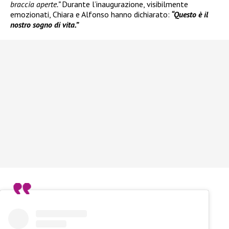
braccia aperte.”
Durante l’inaugurazione, visibilmente
emozionati, Chiara e Alfonso hanno dichiarato:
“Questo è il
nostro sogno di vita.”