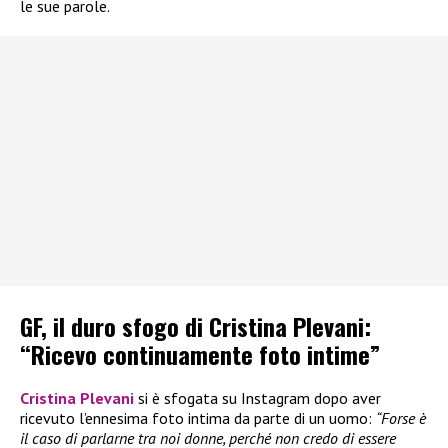
le sue parole.
GF, il duro sfogo di Cristina Plevani:
“Ricevo continuamente foto intime”
Cristina Plevani
si è sfogata su Instagram dopo aver
ricevuto l’ennesima foto intima da parte di un uomo:
“Forse è
il caso di parlarne tra noi donne, perché non credo di essere