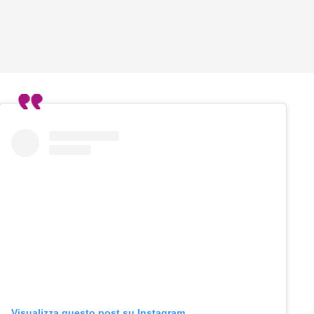
Visualizza questo post su Instagram