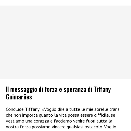
Il messaggio di forza e speranza di Tiffany
Guimarães
Conclude Tiffany: «Voglio dire a tutte le mie sorelle trans
che non importa quanto la vita possa essere difficile, se
vestiamo una corazza e facciamo venire fuori tutta la
nostra forza possiamo vincere qualsiasi ostacolo. Voglio