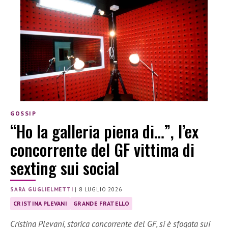
GOSSIP
“Ho la galleria piena di…”, l’ex
concorrente del GF vittima di
sexting sui social
SARA GUGLIELMETTI
|
8 LUGLIO 2026
CRISTINA PLEVANI
GRANDE FRATELLO
Cristina Plevani, storica concorrente del GF, si è sfogata sui