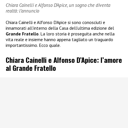
Chiara Cainelli e Alfonso D’Apice, un sogno che diventa
realtà: l’annuncio
Chiara Cainelli e Alfonso D’Apice si sono conosciuti e
innamorati all’interno della Casa dell’ultima edizione del
Grande Fratello
. La loro storia è proseguita anche nella
vita reale e insieme hanno appena tagliato un traguardo
importantissimo. Ecco quale.
Chiara Cainelli e Alfonso D’Apice: l’amore
al Grande Fratello