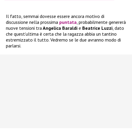
Il fatto, semmai dovesse essere ancora motivo di
discussione nella prossima
puntata
, probabilmente genererà
nuove tensioni tra
Angelica Baraldi
e
Beatrice Luzzi
, dato
che quest’ultima è certa che la ragazza abbia un tantino
estremizzato il tutto. Vedremo se le due avranno modo di
parlarsi.