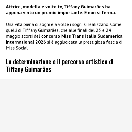
Attrice, modella e volto tv, Tiffany Guimarães ha
appena vinto un premio importante. E non si ferma.
Una vita piena di sogni e a volte i sogni si realizzano. Come
quelli di Tiffany Guimarães, che alle finali del 23 e 24
maggio scorsi del
concorso Miss Trans Italia Sudamerica
International 2026
si è aggiudicata la prestigiosa fascia di
Miss Social.
La determinazione e il percorso artistico di
Tiffany Guimarães