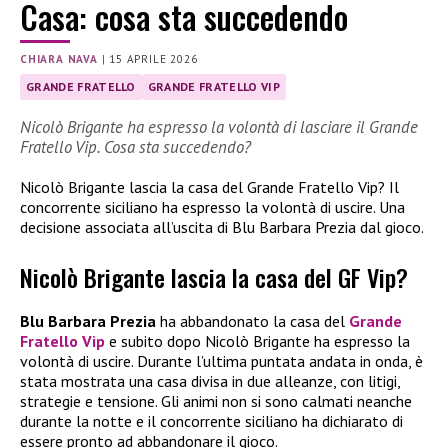
Casa: cosa sta succedendo
CHIARA NAVA
|
15 APRILE 2026
GRANDE FRATELLO
GRANDE FRATELLO VIP
Nicolò Brigante ha espresso la volontà di lasciare il Grande
Fratello Vip. Cosa sta succedendo?
Nicolò Brigante lascia la casa del Grande Fratello Vip? Il
concorrente siciliano ha espresso la volontà di uscire. Una
decisione associata all’uscita di Blu Barbara Prezia dal gioco.
Nicolò Brigante lascia la casa del GF Vip?
Blu Barbara Prezia
ha abbandonato la casa del
Grande
Fratello Vip
e subito dopo Nicolò Brigante ha espresso la
volontà di uscire. Durante l’ultima puntata andata in onda, è
stata mostrata una casa divisa in due alleanze, con litigi,
strategie e tensione. Gli animi non si sono calmati neanche
durante la notte e il concorrente siciliano ha dichiarato di
essere pronto ad abbandonare il gioco.