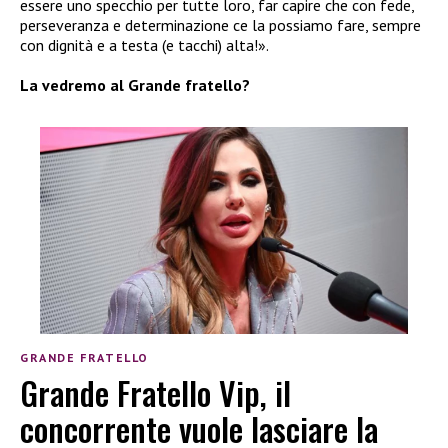
essere uno specchio per tutte loro, far capire che con fede,
perseveranza e determinazione ce la possiamo fare, sempre
con dignità e a testa (e tacchi) alta!».
La vedremo al Grande fratello?
GRANDE FRATELLO
Grande Fratello Vip, il
concorrente vuole lasciare la