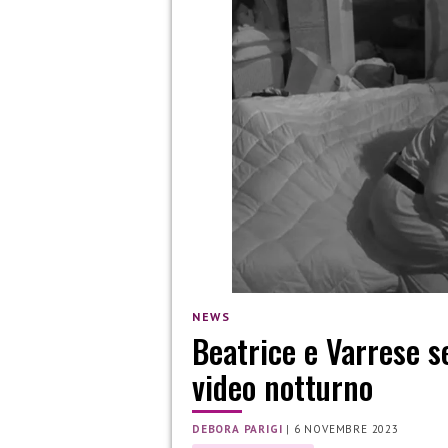
NEWS
Beatrice e Varrese s
video notturno
DEBORA PARIGI
|
6 NOVEMBRE 2023