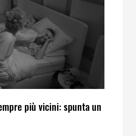
empre più vicini: spunta un