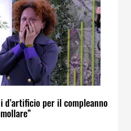
i d’artificio per il compleanno
n mollare”