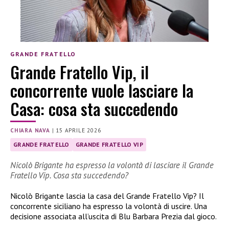
GRANDE FRATELLO
Grande Fratello Vip, il
concorrente vuole lasciare la
Casa: cosa sta succedendo
CHIARA NAVA
|
15 APRILE 2026
GRANDE FRATELLO
GRANDE FRATELLO VIP
Nicolò Brigante ha espresso la volontà di lasciare il Grande
Fratello Vip. Cosa sta succedendo?
Nicolò Brigante lascia la casa del Grande Fratello Vip? Il
concorrente siciliano ha espresso la volontà di uscire. Una
decisione associata all’uscita di Blu Barbara Prezia dal gioco.