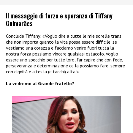
Il messaggio di forza e speranza di Tiffany
Guimarães
Conclude Tiffany: «Voglio dire a tutte le mie sorelle trans
che non importa quanto la vita possa essere difficile, se
vestiamo una corazza e facciamo venire fuori tutta la
nostra forza possiamo vincere qualsiasi ostacolo. Voglio
essere uno specchio per tutte loro, far capire che con fede,
perseveranza e determinazione ce la possiamo fare, sempre
con dignità e a testa (e tacchi) alta!».
La vedremo al Grande fratello?