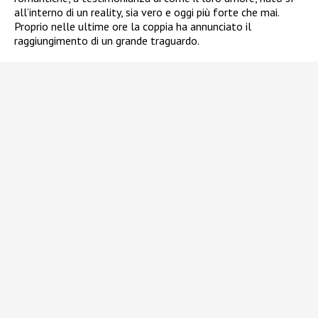
all’interno di un reality, sia vero e oggi più forte che mai.
Proprio nelle ultime ore la coppia ha annunciato il
raggiungimento di un grande traguardo.