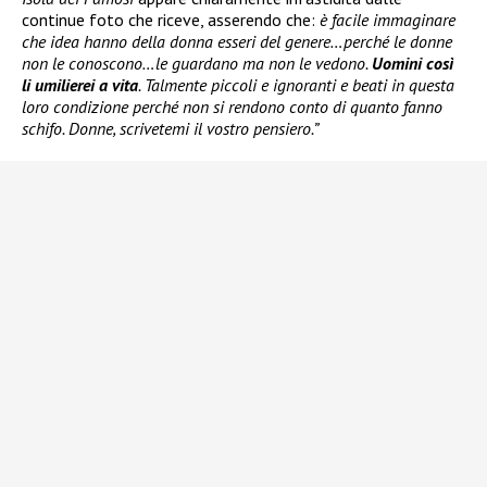
continue foto che riceve, asserendo che:
è facile immaginare
che idea hanno della donna esseri del genere…perché le donne
non le conoscono…le guardano ma non le vedono.
Uomini così
li umilierei a vita
. Talmente piccoli e ignoranti e beati in questa
loro condizione perché non si rendono conto di quanto fanno
schifo. Donne, scrivetemi il vostro pensiero.”