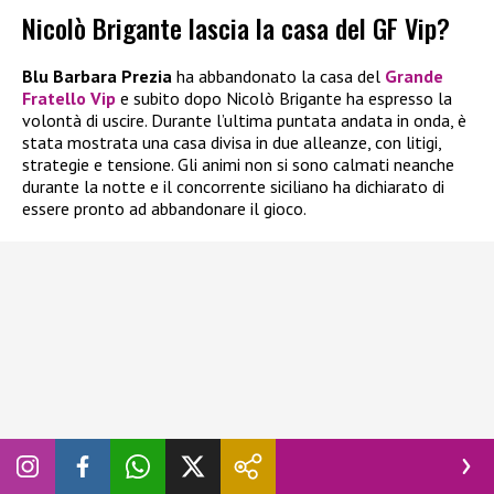
Nicolò Brigante lascia la casa del GF Vip?
Blu Barbara Prezia
ha abbandonato la casa del
Grande
Fratello Vip
e subito dopo Nicolò Brigante ha espresso la
volontà di uscire. Durante l’ultima puntata andata in onda, è
stata mostrata una casa divisa in due alleanze, con litigi,
strategie e tensione. Gli animi non si sono calmati neanche
durante la notte e il concorrente siciliano ha dichiarato di
essere pronto ad abbandonare il gioco.