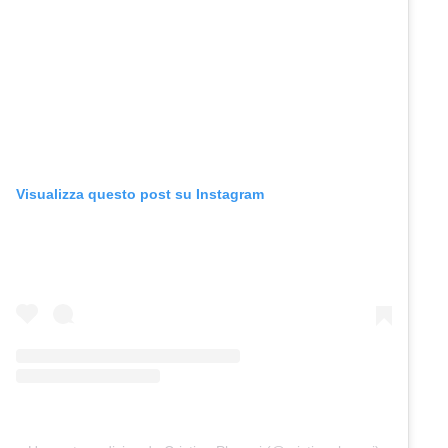
Visualizza questo post su Instagram