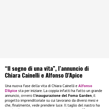
“Il sogno di una vita”, l’annuncio di
Chiara Cainelli e Alfonso D’Apice
Una nuova fase della vita di Chiara Cainelli e
Alfonso
D’Apice
sta per iniziare. La coppia infatti ha fatto un grande
annuncio, ovvero
l’inaugurazione del Foma Garden
, il
progetto imprenditoriale su cui lavorano da diversi mesi e
che, finalmente, vede prendere luce. Il taglio del nastro ha