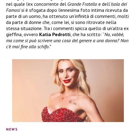
nel quale l’ex concorrente del
Grande Fratello
e dell’
Isola dei
Famosi
si è sfogata dopo l’ennesima foto intima ricevuta da
parte di un uomo, ha ottenuto un’infinità di commenti, molti
da parte di donne che, come lei, si sono ritrovate nella
stessa situazione. Tra i commenti spicca quello di un’altra ex
gieffina, ovvero
Katia Pedrotti
, che ha scritto: “
No, vabbè,
ma come si può scrivere una cosa del genere a una donna? Non
c’è mai fine allo schifo.”
NEWS