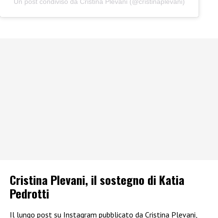
Un post condiviso da Cristina Plevani (@cristinaplevani)
Cristina Plevani, il sostegno di Katia
Pedrotti
Il lungo post su Instagram pubblicato da Cristina Plevani,