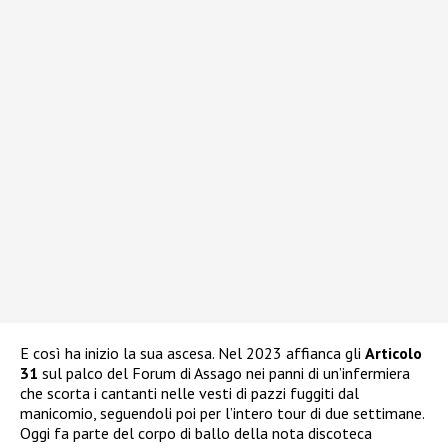
E così ha inizio la sua ascesa. Nel 2023 affianca gli
Articolo
31
sul palco del Forum di Assago nei panni di un’infermiera
che scorta i cantanti nelle vesti di pazzi fuggiti dal
manicomio, seguendoli poi per l’intero tour di due settimane.
Oggi fa parte del corpo di ballo della nota discoteca