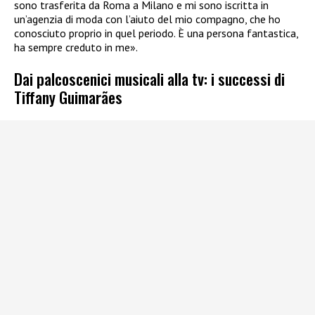
sono trasferita da Roma a Milano e mi sono iscritta in
un’agenzia di moda con l’aiuto del mio compagno, che ho
conosciuto proprio in quel periodo. È una persona fantastica,
ha sempre creduto in me».
Dai palcoscenici musicali alla tv: i successi di
Tiffany Guimarães