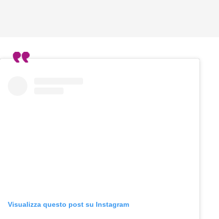
Visualizza questo post su Instagram