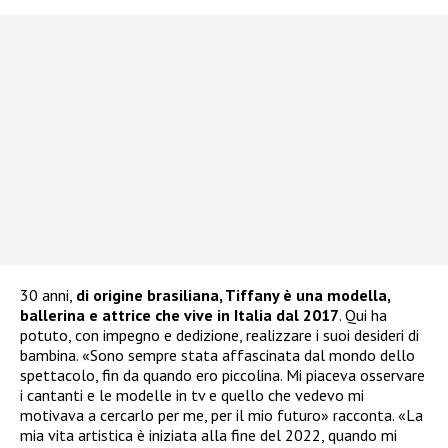
30 anni,
di origine brasiliana, Tiffany è una modella,
ballerina e attrice che vive in Italia dal 2017
. Qui ha
potuto, con impegno e dedizione, realizzare i suoi desideri di
bambina. «Sono sempre stata affascinata dal mondo dello
spettacolo, fin da quando ero piccolina. Mi piaceva osservare
i cantanti e le modelle in tv e quello che vedevo mi
motivava a cercarlo per me, per il mio futuro» racconta. «La
mia vita artistica è iniziata alla fine del 2022, quando mi