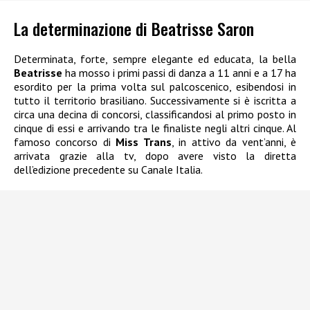
La determinazione di Beatrisse Saron
Determinata, forte, sempre elegante ed educata, la bella
Beatrisse
ha mosso i primi passi di danza a 11 anni e a 17 ha
esordito per la prima volta sul palcoscenico, esibendosi in
tutto il territorio brasiliano. Successivamente si è iscritta a
circa una decina di concorsi, classificandosi al primo posto in
cinque di essi e arrivando tra le finaliste negli altri cinque. Al
famoso concorso di
Miss Trans
, in attivo da vent’anni, è
arrivata grazie alla tv, dopo avere visto la diretta
dell’edizione precedente su Canale Italia.