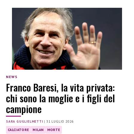
NEWS
Franco Baresi, la vita privata:
chi sono la moglie e i figli del
campione
SARA GUGLIELMETTI
|
31 LUGLIO 2026
CALCIATORE
MILAN
MORTE