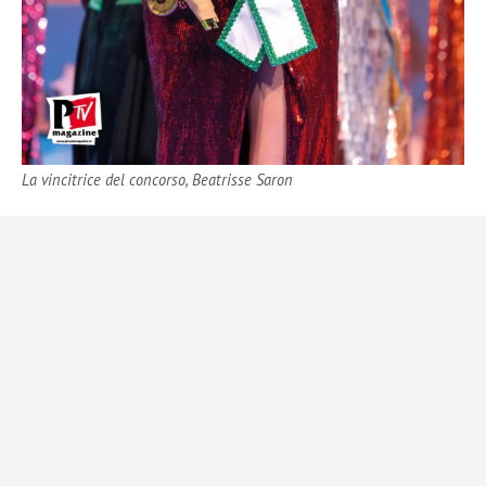
La vincitrice del concorso, Beatrisse Saron