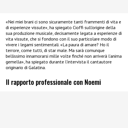
«Nei miei brani ci sono sicuramente tanti frammenti di vita e
di esperienze vissute», ha spiegato Cioffi sull’origine della
sua produzione musicale, decisamente legata a esperienze di
vita vissute, che si fondono con il suo particolare modo di
vivere i legami sentimentali. «La paura di amare? Ho il
terrore, come tutti, di star male. Ma sarà comunque
bellissimo innamorarsi mille volte finché non arriverà l’anima
gemella», ha spiegato durante l’intervista il cantautore
originario di Galatina.
Il rapporto professionale con Noemi