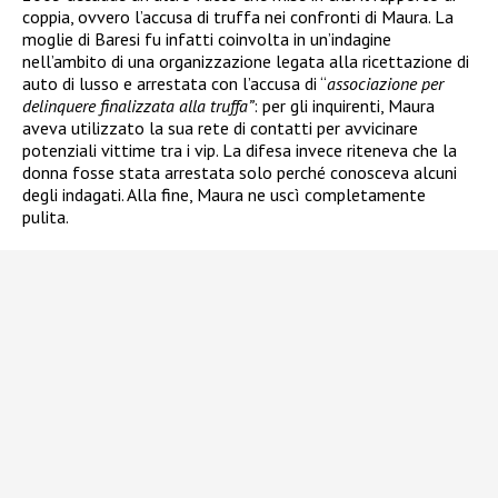
coppia, ovvero l’accusa di truffa nei confronti di Maura. La
moglie di Baresi fu infatti coinvolta in un’indagine
nell’ambito di una organizzazione legata alla ricettazione di
auto di lusso e arrestata
con l’accusa di “
associazione per
delinquere finalizzata alla truffa”
: per gli inquirenti, Maura
aveva utilizzato la sua rete di contatti per avvicinare
potenziali vittime tra i vip. La difesa invece riteneva che la
donna fosse stata arrestata solo perché conosceva alcuni
degli indagati. Alla fine, Maura ne uscì completamente
pulita.