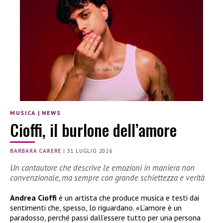
MUSICA
|
NEWS
Cioffi, il burlone dell’amore
BARBARA CARERE
|
31 LUGLIO 2026
Un cantautore che descrive le emozioni in maniera non
convenzionale, ma sempre con grande schiettezza e verità
Andrea Cioffi
è un artista che produce musica e testi dai
sentimenti che, spesso, lo riguardano. «L’amore è un
paradosso, perché passi dall’essere tutto per una persona