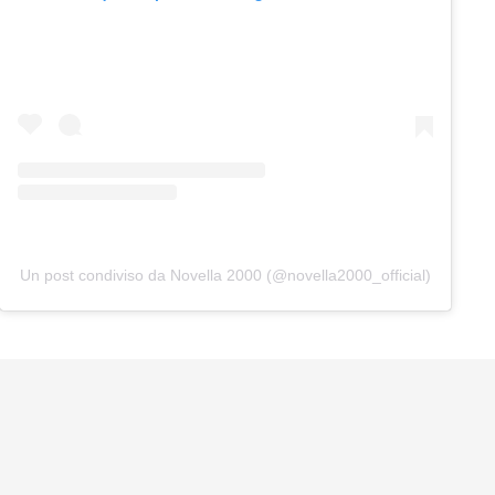
Un post condiviso da Novella 2000 (@novella2000_official)