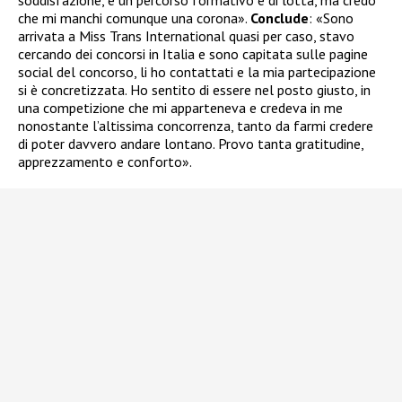
che mi manchi comunque una corona».
Conclude
: «Sono
arrivata a Miss Trans International quasi per caso, stavo
cercando dei concorsi in Italia e sono capitata sulle pagine
social del concorso, li ho contattati e la mia partecipazione
si è concretizzata. Ho sentito di essere nel posto giusto, in
una competizione che mi apparteneva e credeva in me
nonostante l’altissima concorrenza, tanto da farmi credere
di poter davvero andare lontano. Provo tanta gratitudine,
apprezzamento e conforto».