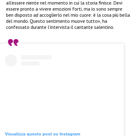
all’essere niente nel momento in cui la storia finisce. Devi
essere pronto a vivere emozioni forti, ma io sono sempre
ben disposto ad accoglierlo nel mio cuore: è la cosa più bella
del mondo. Questo sentimento muove tutto», ha
confessato durante l’intervista il cantante salentino.
Visualizza questo post su Instagram