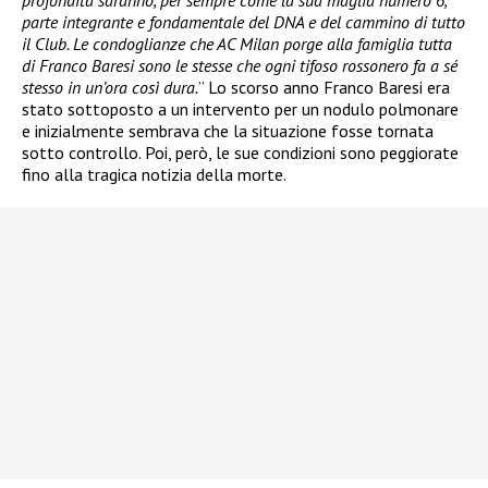
parte integrante e fondamentale del DNA e del cammino di tutto
il Club. Le condoglianze che AC Milan porge alla famiglia tutta
di Franco Baresi sono le stesse che ogni tifoso rossonero fa a sé
stesso in un’ora così dura.
” Lo scorso anno Franco Baresi era
stato sottoposto a un intervento per un nodulo polmonare
e inizialmente sembrava che la situazione fosse tornata
sotto controllo. Poi, però, le sue condizioni sono peggiorate
fino alla tragica notizia della morte.