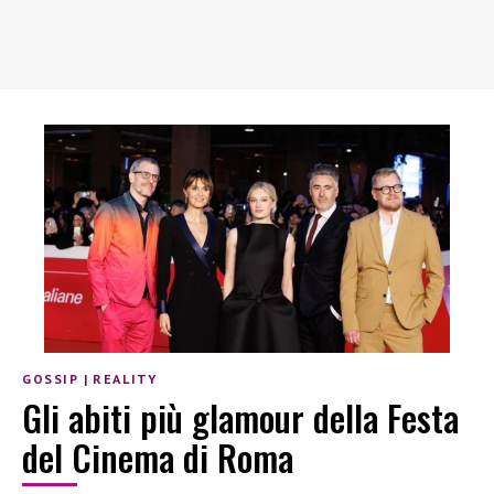
GOSSIP
|
REALITY
Gli abiti più glamour della Festa
del Cinema di Roma