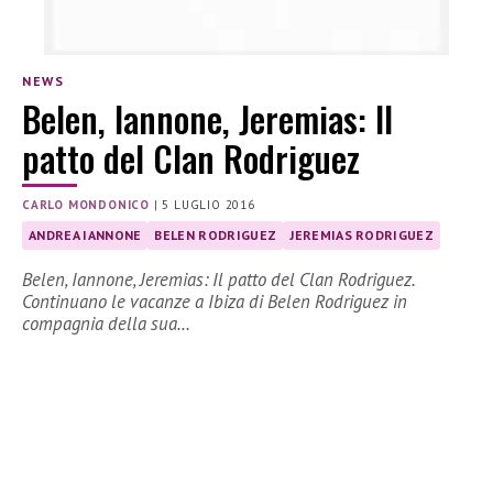
NEWS
Belen, Iannone, Jeremias: Il
patto del Clan Rodriguez
CARLO MONDONICO
|
5 LUGLIO 2016
ANDREA IANNONE
BELEN RODRIGUEZ
JEREMIAS RODRIGUEZ
Belen, Iannone, Jeremias: Il patto del Clan Rodriguez.
Continuano le vacanze a Ibiza di Belen Rodriguez in
compagnia della sua…