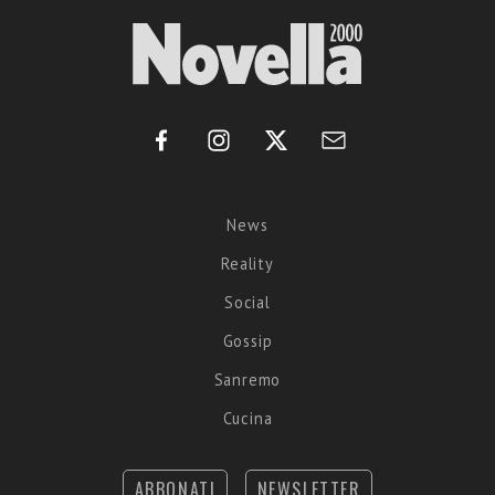
News
Reality
Social
Gossip
Sanremo
Cucina
ABBONATI
NEWSLETTER