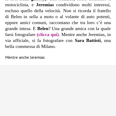
motociclista, e
Jeremias
condividono molti interessi,
escluso quello della velocità. Non si ricorda il fratello
di Belen in sella a moto o al volante di auto potenti,
eppure amici comuni, raccontano che tra loro c’è una
grande intesa. E
Belen
? Una grande amica con la quale
farsi fotografare
(clicca qui)
. Mentre anche Jeremias, in
via ufficiale, si fa fotografare con
Sara Battisti
, una
bella commessa di Milano.
Mentre anche Jeremias