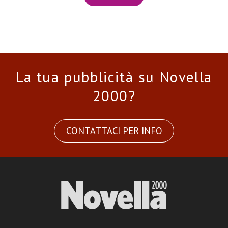
La tua pubblicità su Novella
2000?
CONTATTACI PER INFO