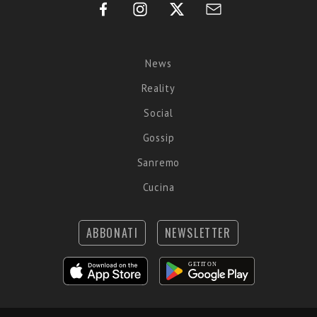
News
Reality
Social
Gossip
Sanremo
Cucina
ABBONATI
NEWSLETTER