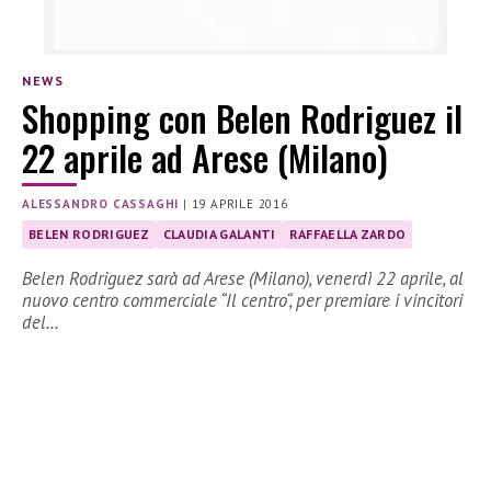
NEWS
Shopping con Belen Rodriguez il
22 aprile ad Arese (Milano)
ALESSANDRO CASSAGHI
|
19 APRILE 2016
BELEN RODRIGUEZ
CLAUDIA GALANTI
RAFFAELLA ZARDO
Belen Rodriguez sarà ad Arese (Milano), venerdì 22 aprile, al
nuovo centro commerciale “Il centro“, per premiare i vincitori
del…