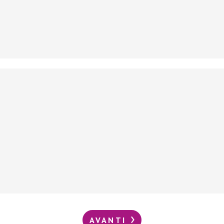
AVANTI