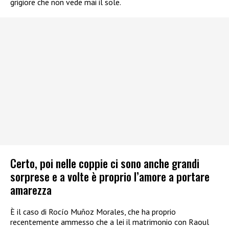
grigiore che non vede mai il sole.
Certo, poi nelle coppie ci sono anche grandi
sorprese e a volte è proprio l’amore a portare
amarezza
È il caso di Rocío Muñoz Morales, che ha proprio
recentemente ammesso che a lei il matrimonio con Raoul