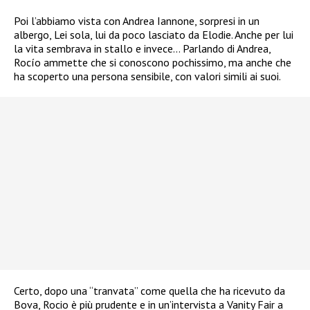
Poi l’abbiamo vista con Andrea Iannone, sorpresi in un
albergo, Lei sola, lui da poco lasciato da Elodie. Anche per lui
la vita sembrava in stallo e invece… Parlando di Andrea,
Rocío ammette che si conoscono pochissimo, ma anche che
ha scoperto una persona sensibile, con valori simili ai suoi.
Certo, dopo una “tranvata” come quella che ha ricevuto da
Bova, Rocio è più prudente e in un’intervista a Vanity Fair a