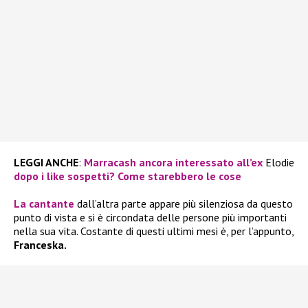
LEGGI ANCHE
:
Marracash ancora interessato all’ex
Elodie
dopo i like sospetti? Come starebbero le cose
La cantante
dall’altra parte appare più silenziosa da questo
punto di vista e si è circondata delle persone più importanti
nella sua vita. Costante di questi ultimi mesi è, per l’appunto,
Franceska.