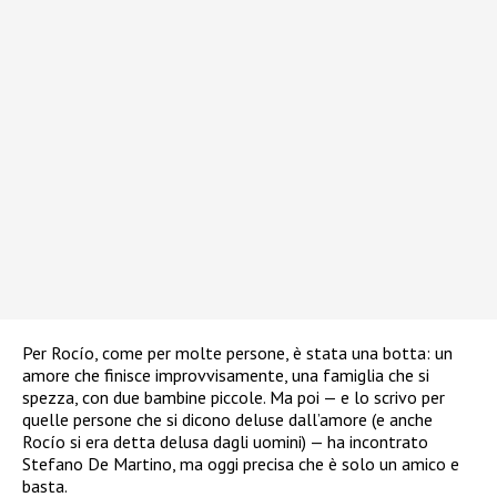
Per Rocío, come per molte persone, è stata una botta: un
amore che finisce improvvisamente, una famiglia che si
spezza, con due bambine piccole. Ma poi — e lo scrivo per
quelle persone che si dicono deluse dall’amore (e anche
Rocío si era detta delusa dagli uomini) — ha incontrato
Stefano De Martino, ma oggi precisa che è solo un amico e
basta.