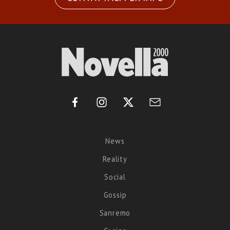
News
Reality
Social
Gossip
Sanremo