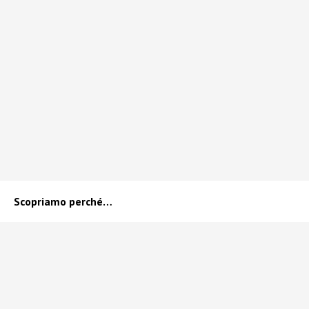
Scopriamo perché…