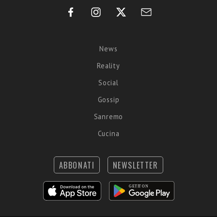
News
Reality
Social
Gossip
Sanremo
Cucina
ABBONATI
NEWSLETTER