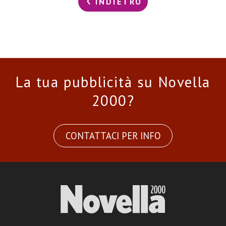
INDIETRO
La tua pubblicità su Novella
2000?
CONTATTACI PER INFO