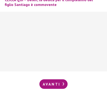
figlio Santiago è commovente
AVANTI