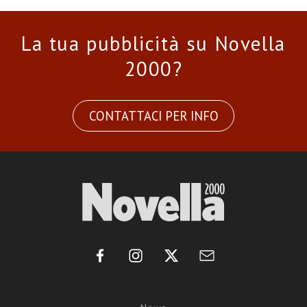
La tua pubblicità su Novella
2000?
CONTATTACI PER INFO