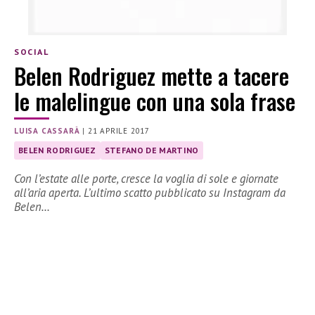
SOCIAL
Belen Rodriguez mette a tacere
le malelingue con una sola frase
LUISA CASSARÀ
|
21 APRILE 2017
BELEN RODRIGUEZ
STEFANO DE MARTINO
Con l’estate alle porte, cresce la voglia di sole e giornate
all’aria aperta. L’ultimo scatto pubblicato su Instagram da
Belen…