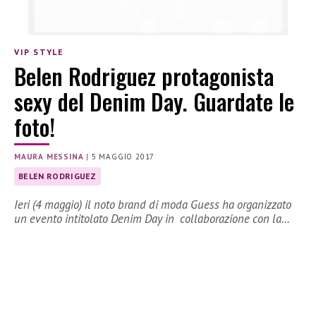
VIP STYLE
Belen Rodriguez protagonista
sexy del Denim Day. Guardate le
foto!
MAURA MESSINA
|
5 MAGGIO 2017
BELEN RODRIGUEZ
Ieri (4 maggio) il noto brand di moda Guess ha organizzato
un evento intitolato Denim Day in collaborazione con la…