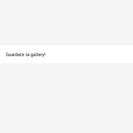
Guardate la gallery!