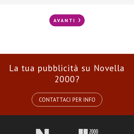
AVANTI
La tua pubblicità su Novella
2000?
CONTATTACI PER INFO