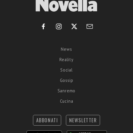
News
Reality
Social
Gossip
Sanremo
Cucina
ABBONATI
NEWSLETTER