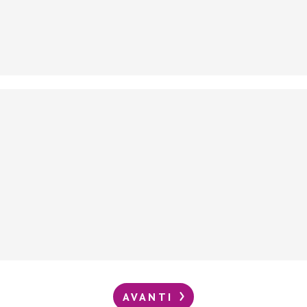
AVANTI