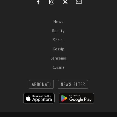
News
Reality
Social
Gossip
Sanremo
Cucina
ABBONATI
NEWSLETTER