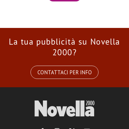
La tua pubblicità su Novella
2000?
CONTATTACI PER INFO