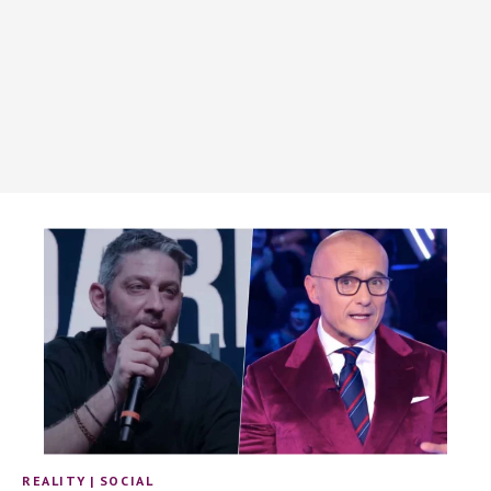
REALITY
|
SOCIAL