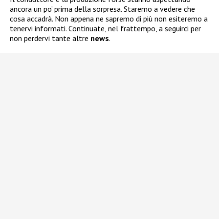
ancora un po’ prima della sorpresa. Staremo a vedere che
cosa accadrà. Non appena ne sapremo di più non esiteremo a
tenervi informati. Continuate, nel frattempo, a seguirci per
non perdervi tante altre
news
.