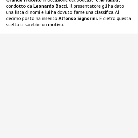
condotto da
Leonardo Bocci.
Il presentatore gli ha dato
una lista di nomi e lui ha dovuto farne una classifica. Al
decimo posto ha inserito
Alfonso Signorini.
E dietro questa
scelta ci sarebbe un motivo.