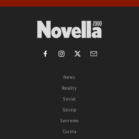
News
Reality
Social
Gossip
Sanremo
Cucina