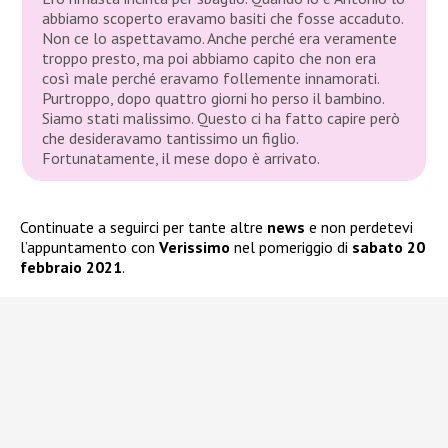
abbiamo scoperto eravamo basiti che fosse accaduto.
Non ce lo aspettavamo. Anche perché era veramente
troppo presto, ma poi abbiamo capito che non era
così male perché eravamo follemente innamorati.
Purtroppo, dopo quattro giorni ho perso il bambino.
Siamo stati malissimo. Questo ci ha fatto capire però
che desideravamo tantissimo un figlio.
Fortunatamente, il mese dopo è arrivato.
Continuate a seguirci per tante altre
news
e non perdetevi
l’appuntamento con
Verissimo
nel pomeriggio di
sabato 20
febbraio 2021
.