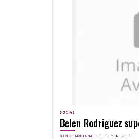
SOCIAL
Belen Rodriguez supe
DARIO CAMPAGNA
|
1 SETTEMBRE 2017