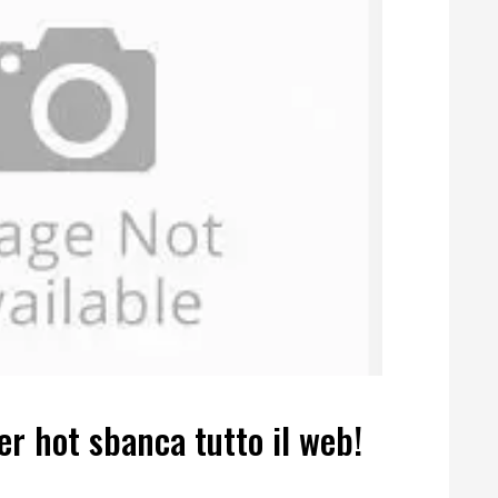
r hot sbanca tutto il web!