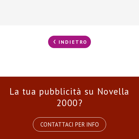
INDIETRO
La tua pubblicità su Novella
2000?
CONTATTACI PER INFO