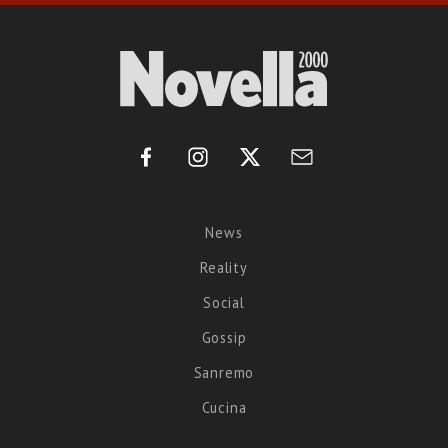
News
Reality
Social
Gossip
Sanremo
Cucina