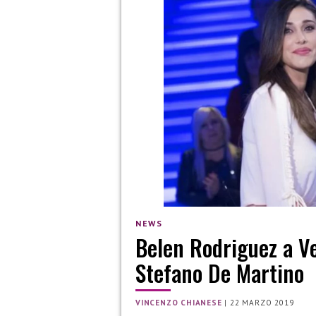
NEWS
Belen Rodriguez a V
Stefano De Martino
VINCENZO CHIANESE
|
22 MARZO 2019