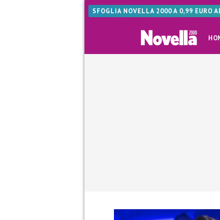
SFOGLIA NOVELLA 2000 A 0,99 EURO 
HO