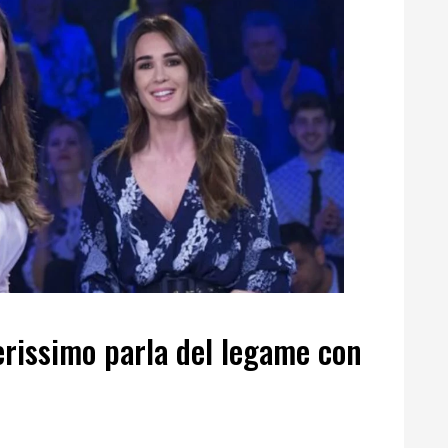
erissimo parla del legame con