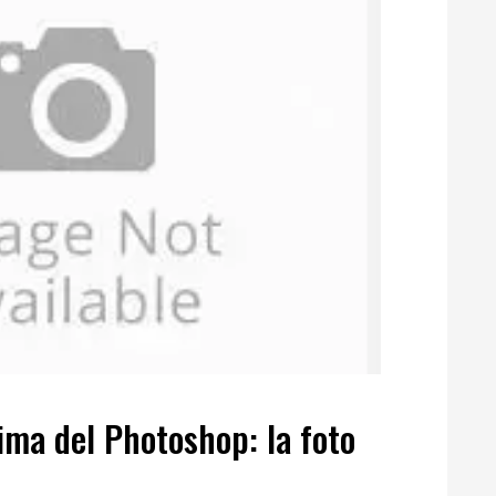
ima del Photoshop: la foto