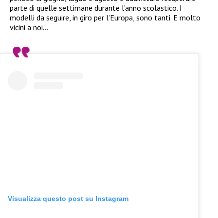
parte di quelle settimane durante l’anno scolastico. I
modelli da seguire, in giro per l’Europa, sono tanti. E molto
vicini a noi…
Visualizza questo post su Instagram