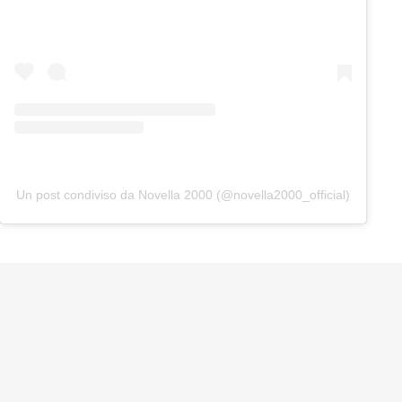
Un post condiviso da Novella 2000 (@novella2000_official)