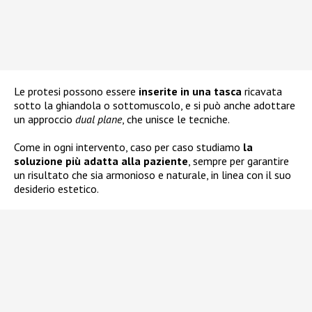
Le protesi possono essere
inserite in una tasca
ricavata
sotto la ghiandola o sottomuscolo, e si può anche adottare
un approccio
dual plane
, che unisce le tecniche.
Come in ogni intervento, caso per caso studiamo
la
soluzione più adatta alla paziente
, sempre per garantire
un risultato che sia armonioso e naturale, in linea con il suo
desiderio estetico.