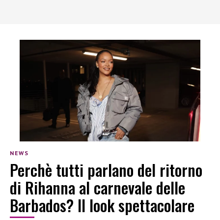
NEWS
Perchè tutti parlano del ritorno
di Rihanna al carnevale delle
Barbados? Il look spettacolare