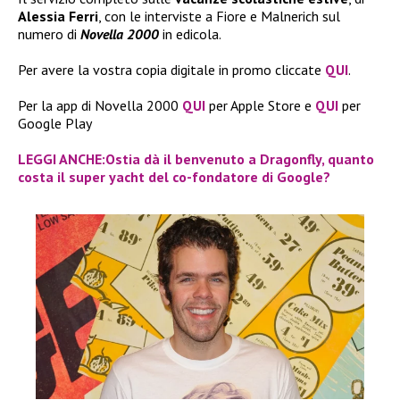
Alessia Ferri
, con le interviste a Fiore e Malnerich sul
numero di
Novella 2000
in edicola.
Per avere la vostra copia digitale in promo cliccate
QUI
.
Per la app di Novella 2000
QUI
per Apple Store e
QUI
per
Google Play
LEGGI ANCHE:Ostia dà il benvenuto a Dragonfly, quanto
costa il super yacht del co-fondatore di Google?