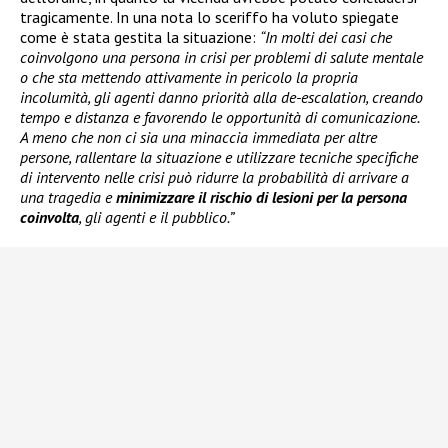
tragicamente. In una nota lo sceriffo ha voluto spiegate
come è stata gestita la situazione:
“In molti dei casi che
coinvolgono una persona in crisi per problemi di salute mentale
o che sta mettendo attivamente in pericolo la propria
incolumità, gli agenti danno priorità alla de-escalation, creando
tempo e distanza e favorendo le opportunità di comunicazione.
A meno che non ci sia una minaccia immediata per altre
persone, rallentare la situazione e utilizzare tecniche specifiche
di intervento nelle crisi può ridurre la probabilità di arrivare a
una tragedia e
minimizzare il rischio di lesioni per la persona
coinvolta
, gli agenti e il pubblico.”