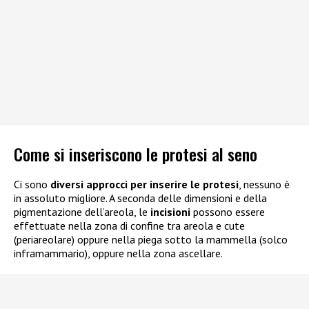
Come si inseriscono le protesi al seno
Ci sono
diversi approcci per inserire le protesi
, nessuno è
in assoluto migliore. A seconda delle dimensioni e della
pigmentazione dell’areola, le
incisioni
possono essere
effettuate nella zona di confine tra areola e cute
(periareolare) oppure nella piega sotto la mammella (solco
inframammario), oppure nella zona ascellare.