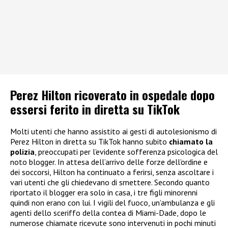
Perez Hilton ricoverato in ospedale dopo
essersi ferito in diretta su TikTok
Molti utenti che hanno assistito ai gesti di autolesionismo di
Perez Hilton in diretta su TikTok hanno subito
chiamato la
polizia
, preoccupati per l’evidente sofferenza psicologica del
noto blogger. In attesa dell’arrivo delle forze dell’ordine e
dei soccorsi, Hilton ha continuato a ferirsi, senza ascoltare i
vari utenti che gli chiedevano di smettere. Secondo quanto
riportato il blogger era solo in casa, i tre figli minorenni
quindi non erano con lui. I vigili del fuoco, un’ambulanza e gli
agenti dello sceriffo della contea di Miami-Dade, dopo le
numerose chiamate ricevute sono intervenuti in pochi minuti