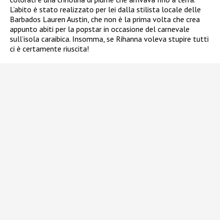
L’abito è stato realizzato per lei dalla stilista locale delle
Barbados Lauren Austin, che non è la prima volta che crea
appunto abiti per la popstar in occasione del carnevale
sull’isola caraibica. Insomma, se Rihanna voleva stupire tutti
ci è certamente riuscita!