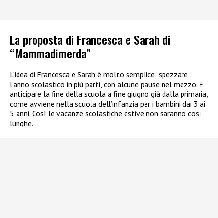
La proposta di Francesca e Sarah di
“Mammadimerda”
L’idea di Francesca e Sarah è molto semplice: spezzare
l’anno scolastico in più parti, con alcune pause nel mezzo. E
anticipare la fine della scuola a fine giugno già dalla primaria,
come avviene nella scuola dell’infanzia per i bambini dai 3 ai
5 anni. Così le vacanze scolastiche estive non saranno così
lunghe.