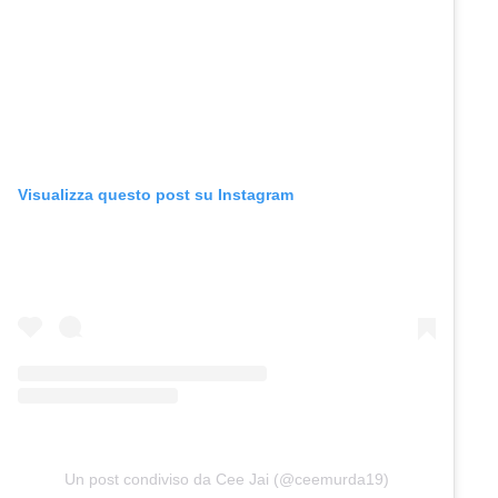
Visualizza questo post su Instagram
Un post condiviso da Cee Jai (@ceemurda19)