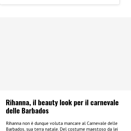
Rihanna, il beauty look per il carnevale
delle Barbados
Rihanna non è dunque voluta mancare al Carnevale delle
Barbados, sua terra natale. Del costume maestoso da lei