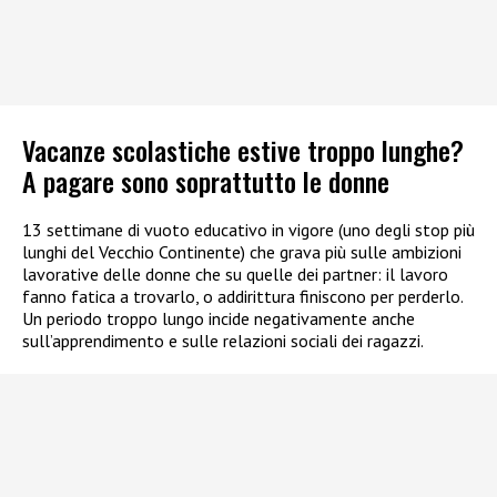
Vacanze scolastiche estive troppo lunghe?
A pagare sono soprattutto le donne
13 settimane di vuoto educativo in vigore (uno degli stop più
lunghi del Vecchio Continente) che grava più sulle ambizioni
lavorative delle donne che su quelle dei partner: il lavoro
fanno fatica a trovarlo, o addirittura finiscono per perderlo.
Un periodo troppo lungo incide negativamente anche
sull’apprendimento e sulle relazioni sociali dei ragazzi.