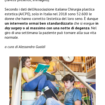
Secondo i dati dell’Associazione italiana Chirurgia plastica
estetica (AICPE), solo in Italia nel 2018 sono 52.600 le
donne che hanno corretto l’estetica del loro seno. È dunque
un intervento ormai ben standardizzato
che si esegue
in
day surgery
o al massimo con una notte di degenza
. Nel
giro di una settimana la paziente può tornare alla sua vita
normale.
a cura di Alessandro Gualdi