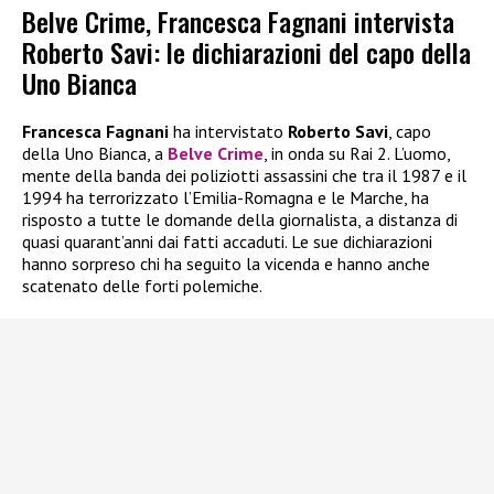
Belve Crime, Francesca Fagnani intervista
Roberto Savi: le dichiarazioni del capo della
Uno Bianca
Francesca Fagnani
ha intervistato
Roberto Savi
, capo
della Uno Bianca, a
Belve Crime
, in onda su Rai 2. L’uomo,
mente della banda dei poliziotti assassini che tra il 1987 e il
1994 ha terrorizzato l’Emilia-Romagna e le Marche, ha
risposto a tutte le domande della giornalista, a distanza di
quasi quarant’anni dai fatti accaduti. Le sue dichiarazioni
hanno sorpreso chi ha seguito la vicenda e hanno anche
scatenato delle forti polemiche.