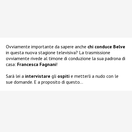
Ovviamente importante da sapere anche
chi conduce Belve
in questa nuova stagione televisiva? La trasmissione
ovviamente rivede al timone di conduzione la sua padrona di
casa:
Francesca Fagnani
!
Sarà lei a
intervistare
gli
ospiti
e metterli a nudo con le
sue domande. E a proposito di questo…