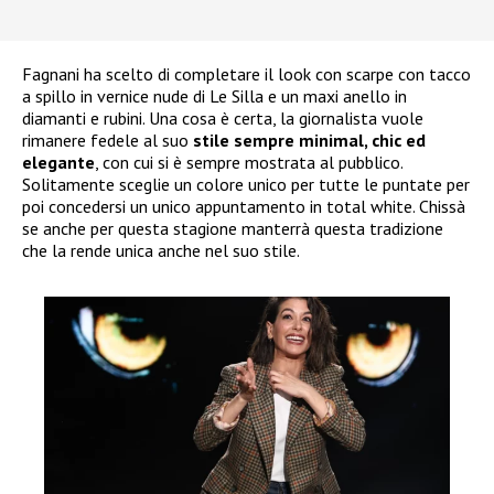
Fagnani ha scelto di completare il look con scarpe con tacco
a spillo in vernice nude di Le Silla e un maxi anello in
diamanti e rubini. Una cosa è certa, la giornalista vuole
rimanere fedele al suo
stile sempre minimal, chic ed
elegante
, con cui si è sempre mostrata al pubblico.
Solitamente sceglie un colore unico per tutte le puntate per
poi concedersi un unico appuntamento in total white. Chissà
se anche per questa stagione manterrà questa tradizione
che la rende unica anche nel suo stile.