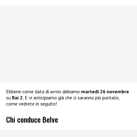
Ebbene come data di avvio abbiamo
martedì 26 novembre
su
Rai 2.
E vi anticipiamo già che ci saranno più puntate,
come vedrete in seguito!
Chi conduce Belve