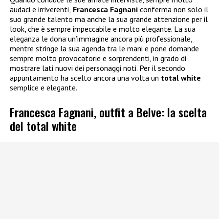
audaci e irriverenti,
Francesca Fagnani
conferma non solo il
suo grande talento ma anche la sua grande attenzione per il
look, che è sempre impeccabile e molto elegante. La sua
eleganza le dona un’immagine ancora più professionale,
mentre stringe la sua agenda tra le mani e pone domande
sempre molto provocatorie e sorprendenti, in grado di
mostrare lati nuovi dei personaggi noti. Per il secondo
appuntamento ha scelto ancora una volta un
total white
semplice e elegante.
Francesca Fagnani, outfit a Belve: la scelta
del total white