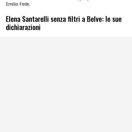
Emilio Fede.
Elena Santarelli senza filtri a Belve: le sue
dichiarazioni