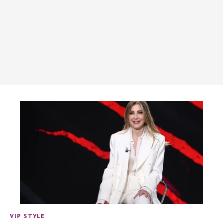
VIP STYLE