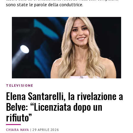
sono state le parole della conduttrice.
TELEVISIONE
Elena Santarelli, la rivelazione a
Belve: “Licenziata dopo un
rifiuto”
CHIARA NAVA
|
29 APRILE 2026