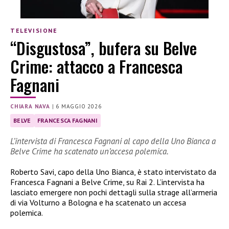
TELEVISIONE
“Disgustosa”, bufera su Belve
Crime: attacco a Francesca
Fagnani
CHIARA NAVA
|
6 MAGGIO 2026
BELVE
FRANCESCA FAGNANI
L’intervista di Francesca Fagnani al capo della Uno Bianca a
Belve Crime ha scatenato un’accesa polemica.
Roberto Savi, capo della Uno Bianca, è stato intervistato da
Francesca Fagnani a Belve Crime, su Rai 2. L’intervista ha
lasciato emergere non pochi dettagli sulla strage all’armeria
di via Volturno a Bologna e ha scatenato un accesa
polemica.