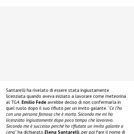
Santarelli ha rivelato di essere stata ingiustamente
licenziata quando aveva iniziato a lavorare come meteorina
al TG4.
Emilio Fede
avrebbe deciso di non confermarla in
quel ruolo dopo il suo rifiuto per un invito galante. “
Ce l’ho
con una persona famosa che è morta. Secondo me mi ha
licenziato ingiustamente dopo poco tempo che lavoravo.
Secondo me è successo perché ho rifiutato un invito galante a
cena
” ha dichiarato
Elena Santarelli
, per poi fare il nome di