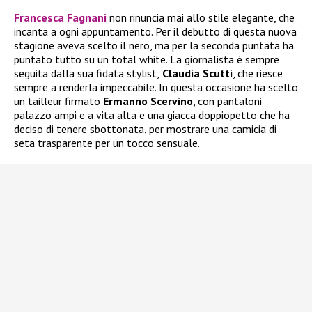
Francesca Fagnani
non rinuncia mai allo stile elegante, che
incanta a ogni appuntamento. Per il debutto di questa nuova
stagione aveva scelto il nero, ma per la seconda puntata ha
puntato tutto su un total white. La giornalista è sempre
seguita dalla sua fidata stylist,
Claudia Scutti
, che riesce
sempre a renderla impeccabile. In questa occasione ha scelto
un tailleur firmato
Ermanno Scervino
, con pantaloni
palazzo ampi e a vita alta e una giacca doppiopetto che ha
deciso di tenere sbottonata, per mostrare una camicia di
seta trasparente per un tocco sensuale.