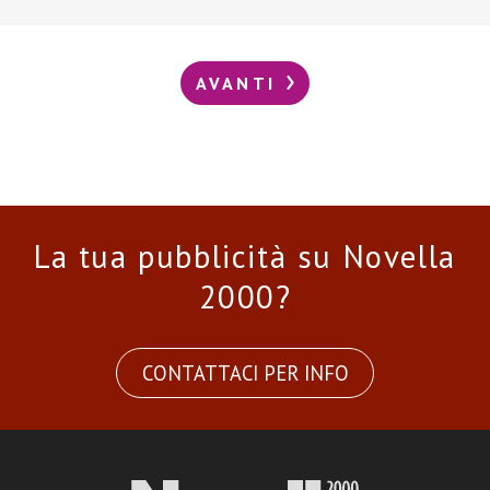
AVANTI
La tua pubblicità su Novella
2000?
CONTATTACI PER INFO