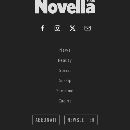
News
Reality
Social
Gossip
Sanremo
Cucina
ABBONATI
NEWSLETTER