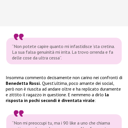
“Non potete capire quanto mi infastidisce ‘sta cretina.
La sua falsa genuinità mi irrita. La trovo orrenda e fa
delle cose da ultra cessa”.
Insomma commento decisamente non carino nei confronti di
Benedetta Rossi.
Quest’ultima, poco amante dei social,
però non è riuscita ad andare oltre e ha replicato duramente
e zittito il ragazzo in questione. E nemmeno a dirlo
la
risposta in pochi secondi è diventata virale
:
“Non mi preoccupi tu, ma i 90 like a uno che chiama